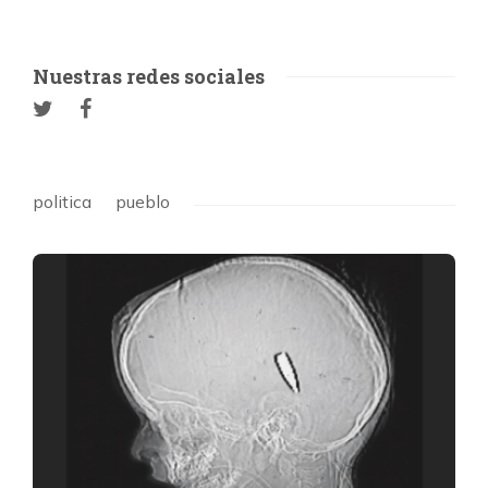
Nuestras redes sociales
politica
pueblo