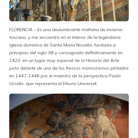
FLORENCIA – Es una deslumbrante mañana de invierno
toscano, y me encuentro en el interior de la legendaria
iglesia dominica de Santa Maria Novella, fundada a
principios del siglo XIII y consagrada definitivamente en
1420, en un lugar muy especial de la Historia del Arte:
justo delante de uno de los frescos monocromos pintados
en 1447-1448 por el maestro de la perspectiva Paolo
Uccello, que representa el Diluvio Universal.