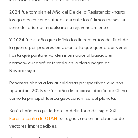
2024 fue también el Año del Eje de la Resistencia -hasta
los golpes en serie sufridos durante los últimos meses, un
serio desafío que impulsará su rejuvenecimiento.
Y 2024 fue el año que definió los lineamientos del final de
la guerra por poderes en Ucrania: lo que queda por ver es
hasta qué punto el «orden internacional basado en
normas» quedará enterrado en la tierra negra de
Novorossiya.
Pasemos ahora a las auspiciosas perspectivas que nos
aguardan. 2025 será el año de la consolidación de China
como la principal fuerza geoeconómica del planeta.
Será el año en que la batalla definitoria del siglo XXI
-
Eurasia contra la OTAN-
se agudizará en un abanico de
vectores impredecibles.