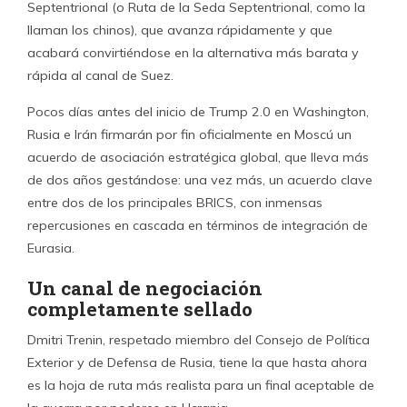
Septentrional (o Ruta de la Seda Septentrional, como la
llaman los chinos), que avanza rápidamente y que
acabará convirtiéndose en la alternativa más barata y
rápida al canal de Suez.
Pocos días antes del inicio de Trump 2.0 en Washington,
Rusia e Irán firmarán por fin oficialmente en Moscú un
acuerdo de asociación estratégica global, que lleva más
de dos años gestándose: una vez más, un acuerdo clave
entre dos de los principales BRICS, con inmensas
repercusiones en cascada en términos de integración de
Eurasia.
Un canal de negociación
completamente sellado
Dmitri Trenin, respetado miembro del Consejo de Política
Exterior y de Defensa de Rusia, tiene la que hasta ahora
es la hoja de ruta más realista para un final aceptable de