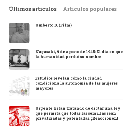
Últimos artículos
Artículos populares
Umberto D. (Film)
Nagasaki, 9 de agosto de 1945: El día en que
la humanidad perdió su nombre
Estudios revelan cómo la ciudad
condiciona la autonomía de las mujeres
mayores
Urgente: Están tratando de dictar una ley
que permita que todas las semillas sean
privatizadas y patentadas. ¡Reaccionen!