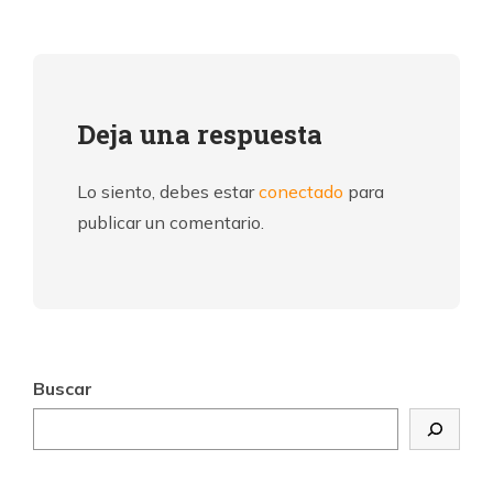
Deja una respuesta
Lo siento, debes estar
conectado
para
publicar un comentario.
Buscar