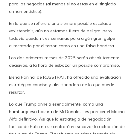
para los negocios (al menos si no estás en el tinglado
armamentístico).
En lo que se refiere a una siempre posible escalada
«existencial», aún no estamos fuera de peligro; pero
todavía quedan tres semanas para algún gran golpe
alimentado por el terror, como en una falsa bandera.
Los dos primeros meses de 2025 serán absolutamente
decisivos, a la hora de esbozar un posible compromiso.
Elena Panina, de RUSSTRAT, ha ofrecido una evaluación
estratégica concisa y aleccionadora de lo que puede
resultar.
Lo que Trump anhela esencialmente, como una
hamburguesa basura de McDonald’s, es parecer el Macho
Alfa definitivo. Así que la estrategia de negociación
táctica de Putin no se centrará en socavar la actuación de