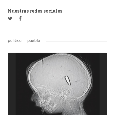
Nuestras redes sociales
politica
pueblo