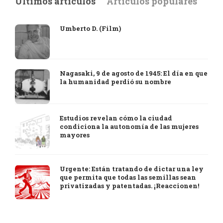
Últimos artículos
Artículos populares
Umberto D. (Film)
Nagasaki, 9 de agosto de 1945: El día en que
la humanidad perdió su nombre
Estudios revelan cómo la ciudad
condiciona la autonomía de las mujeres
mayores
Urgente: Están tratando de dictar una ley
que permita que todas las semillas sean
privatizadas y patentadas. ¡Reaccionen!