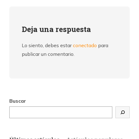
Deja una respuesta
Lo siento, debes estar
conectado
para
publicar un comentario.
Buscar