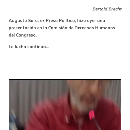
Bertold Brecht
Augusto Saro, ex Preso Político, hizo ayer una
presentación en la Comisión de Derechos Humanos
del Congreso.
La lucha continúa…