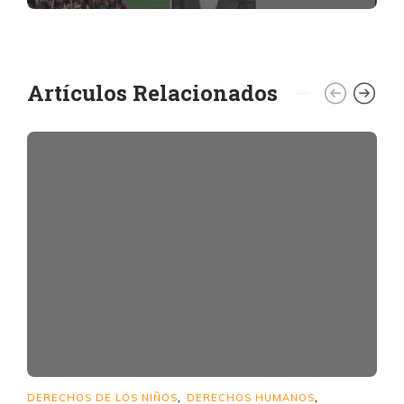
Artículos Relacionados
DERECHOS DE LOS NIÑOS
DERECHOS HUMANOS
,
,