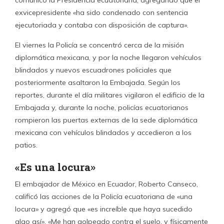
exvicepresidente «ha sido condenado con sentencia
ejecutoriada y contaba con disposición de captura».
El viernes la Policía se concentró cerca de la misión
diplomática mexicana, y por la noche llegaron vehículos
blindados y nuevos escuadrones policiales que
posteriormente asaltaron la Embajada. Según los
reportes, durante el día militares vigilaron el edificio de la
Embajada y, durante la noche, policías ecuatorianos
rompieron las puertas externas de la sede diplomática
mexicana con vehículos blindados y accedieron a los
patios.
«Es una locura»
El embajador de México en Ecuador, Roberto Canseco,
calificó las acciones de la Policía ecuatoriana de «una
locura» y agregó que «es increíble que haya sucedido
algo así». «Me han golpeado contra el suelo, y físicamente