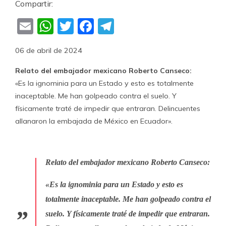
Compartir:
Email
WhatsApp
Twitter
Facebook
Telegram
06 de abril de 2024
Relato del embajador mexicano Roberto Canseco:
«Es la ignominia para un Estado y esto es totalmente
inaceptable. Me han golpeado contra el suelo. Y
físicamente traté de impedir que entraran. Delincuentes
allanaron la embajada de México en Ecuador».
Relato del embajador mexicano Roberto Canseco:
«Es la ignominia para un Estado y esto es
totalmente inaceptable. Me han golpeado contra el
suelo. Y físicamente traté de impedir que entraran.