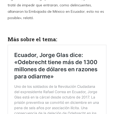
traté de impedir que entraran, como delincuentes,
allanaron la Embajada de México en Ecuador, esto no es
posible», relató.
Más sobre el tema: