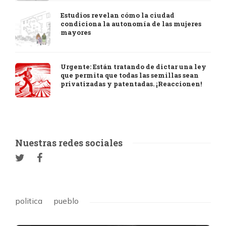
Estudios revelan cómo la ciudad
condiciona la autonomía de las mujeres
mayores
Urgente: Están tratando de dictar una ley
que permita que todas las semillas sean
privatizadas y patentadas. ¡Reaccionen!
Nuestras redes sociales
politica
pueblo