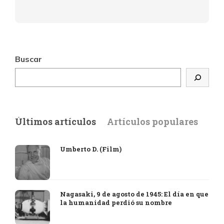
Buscar
Últimos artículos
Artículos populares
Umberto D. (Film)
Nagasaki, 9 de agosto de 1945: El día en que
la humanidad perdió su nombre