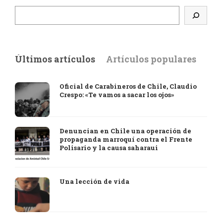
Últimos artículos
Artículos populares
Oficial de Carabineros de Chile, Claudio
Crespo: «Te vamos a sacar los ojos»
Denuncian en Chile una operación de
propaganda marroquí contra el Frente
Polisario y la causa saharaui
Una lección de vida