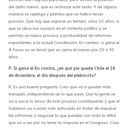
del daño menor, que es rechazar este texto. Y de alguna
manera se repliega y plantea que no habrá tercer
proceso. Que hay que esperar un tiempo, unos 10 años, a
que se abra ese espacio en el contexto político y se
permita un nuevo proceso o profundidad de reformas
importantes a la actual Constitución. En cambio, si gana el
A Favor es un tema que se cierra al menos por 20 o 30
años.
P. Si gana el En contra, ¿en qué pie queda Chile el 18
de diciembre, el día después del plebiscito?
R. Es una buena pregunta. Creo que va a quedar más
tranquilo, independiente de lo que pase. Que la gente se
va a sacar lo tenso de este proceso constituyente y que el
Gobierno va a estar más enfocado en tratar de impulsar
las reformas o negociar lo que puedan con todo lo difícil
que va a ser por no tener la mayoría en el Congreso. Creo