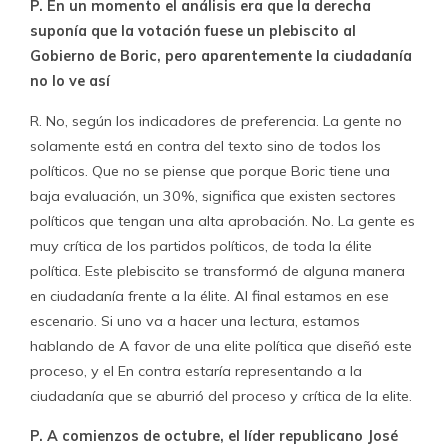
P. En un momento el análisis era que la derecha
suponía que la votación fuese un plebiscito al
Gobierno de Boric, pero aparentemente la ciudadanía
no lo ve así
R. No, según los indicadores de preferencia. La gente no
solamente está en contra del texto sino de todos los
políticos. Que no se piense que porque Boric tiene una
baja evaluación, un 30%, significa que existen sectores
políticos que tengan una alta aprobación. No. La gente es
muy crítica de los partidos políticos, de toda la élite
política. Este plebiscito se transformó de alguna manera
en ciudadanía frente a la élite. Al final estamos en ese
escenario. Si uno va a hacer una lectura, estamos
hablando de A favor de una elite política que diseñó este
proceso, y el En contra estaría representando a la
ciudadanía que se aburrió del proceso y crítica de la elite.
P. A comienzos de octubre, el líder republicano José