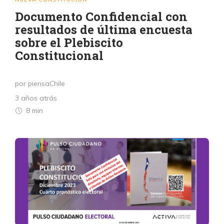
Documento Confidencial con
resultados de última encuesta
sobre el Plebiscito
Constitucional
por piensaChile
3 años atrás
8 min