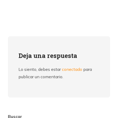
Deja una respuesta
Lo siento, debes estar
conectado
para
publicar un comentario.
Buscar