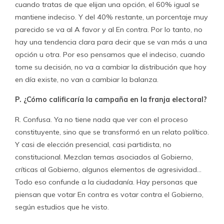
cuando tratas de que elijan una opción, el 60% igual se
mantiene indeciso. Y del 40% restante, un porcentaje muy
parecido se va al A favor y al En contra. Por lo tanto, no
hay una tendencia clara para decir que se van más a una
opción u otra. Por eso pensamos que el indeciso, cuando
tome su decisión, no va a cambiar la distribución que hoy
en día existe, no van a cambiar la balanza.
P. ¿Cómo calificaría la campaña en la franja electoral?
R. Confusa. Ya no tiene nada que ver con el proceso
constituyente, sino que se transformó en un relato político.
Y casi de elección presencial, casi partidista, no
constitucional. Mezclan temas asociados al Gobierno,
críticas al Gobierno, algunos elementos de agresividad…
Todo eso confunde a la ciudadanía. Hay personas que
piensan que votar En contra es votar contra el Gobierno,
según estudios que he visto.