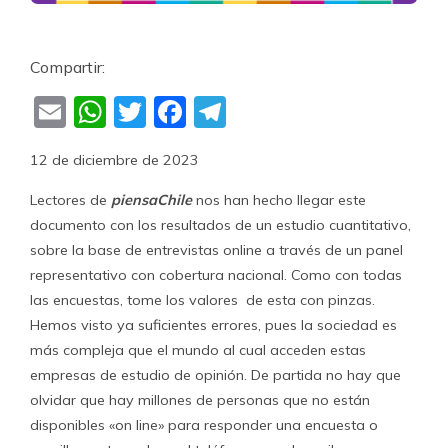
Compartir:
Email
WhatsApp
Twitter
Facebook
Telegram
12 de diciembre de 2023
Lectores de
piensaChile
nos han hecho llegar este
documento con los resultados de un estudio cuantitativo,
sobre la base de entrevistas online a través de un panel
representativo con cobertura nacional. Como con todas
las encuestas, tome los valores de esta con pinzas.
Hemos visto ya suficientes errores, pues la sociedad es
más compleja que el mundo al cual acceden estas
empresas de estudio de opinión. De partida no hay que
olvidar que hay millones de personas que no están
disponibles «on line» para responder una encuesta o