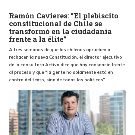
Ramón Cavieres: “El plebiscito
constitucional de Chile se
transformó en la ciudadanía
frente a la élite”
A tres semanas de que los chilenos aprueben o
rechacen la nueva Constitución, el director ejecutivo
de la consultora Activa dice que hay cansancio frente
al proceso y que “la gente no solamente está en
contra del texto, sino de todos los políticos”