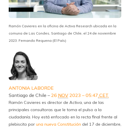
Ramón Cavieres en la oficina de Activa Research ubicada en la
comuna de Las Condes, Santiago de Chile, el 24 de noviembre
2023. Fernando Requena (El País)
ANTONIA LABORDE
Santiago de Chile –
26
NOV
2023 – 05:47
CET
Ramón Cavieres es director de Activa, una de las
principales consultoras que le toma el pulso a la
ciudadanía. Hoy está enfocado en la recta final frente al
plebiscito por
una nueva Constitución
del 17 de diciembre,