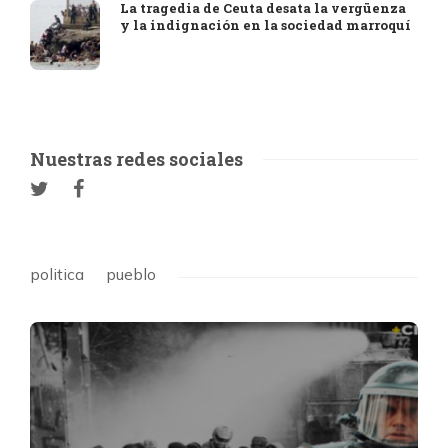
La tragedia de Ceuta desata la vergüenza
y la indignación en la sociedad marroquí
Nuestras redes sociales
politica
pueblo