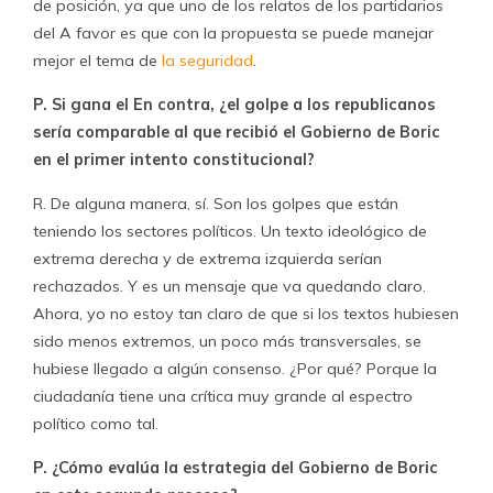
de posición, ya que uno de los relatos de los partidarios
del A favor es que con la propuesta se puede manejar
mejor el tema de
la seguridad
.
P. Si gana el En contra, ¿el golpe a los republicanos
sería comparable al que recibió el Gobierno de Boric
en el primer intento constitucional?
R. De alguna manera, sí. Son los golpes que están
teniendo los sectores políticos. Un texto ideológico de
extrema derecha y de extrema izquierda serían
rechazados. Y es un mensaje que va quedando claro.
Ahora, yo no estoy tan claro de que si los textos hubiesen
sido menos extremos, un poco más transversales, se
hubiese llegado a algún consenso. ¿Por qué? Porque la
ciudadanía tiene una crítica muy grande al espectro
político como tal.
P. ¿Cómo evalúa la estrategia del Gobierno de Boric