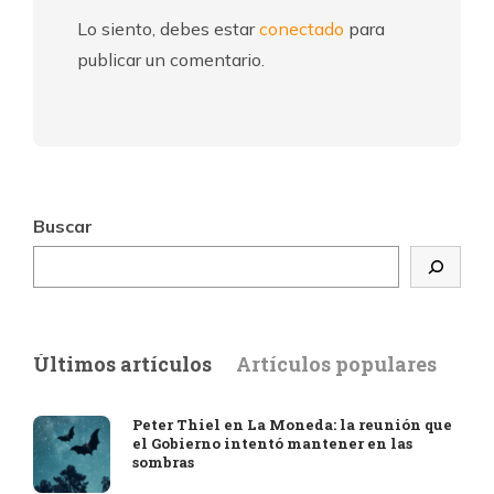
Lo siento, debes estar
conectado
para
publicar un comentario.
Buscar
Últimos artículos
Artículos populares
Peter Thiel en La Moneda: la reunión que
el Gobierno intentó mantener en las
sombras