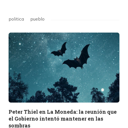
politica
pueblo
Peter Thiel en La Moneda: la reunión que
el Gobierno intentó mantener en las
sombras