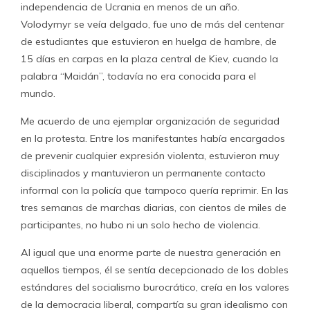
independencia de Ucrania en menos de un año.
Volodymyr se veía delgado, fue uno de más del centenar
de estudiantes que estuvieron en huelga de hambre, de
15 días en carpas en la plaza central de Kiev, cuando la
palabra “Maidán”, todavía no era conocida para el
mundo.
Me acuerdo de una ejemplar organización de seguridad
en la protesta. Entre los manifestantes había encargados
de prevenir cualquier expresión violenta, estuvieron muy
disciplinados y mantuvieron un permanente contacto
informal con la policía que tampoco quería reprimir. En las
tres semanas de marchas diarias, con cientos de miles de
participantes, no hubo ni un solo hecho de violencia.
Al igual que una enorme parte de nuestra generación en
aquellos tiempos, él se sentía decepcionado de los dobles
estándares del socialismo burocrático, creía en los valores
de la democracia liberal, compartía su gran idealismo con