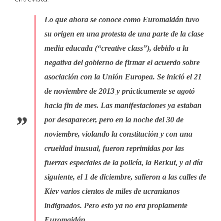
Lo que ahora se conoce como Euromaidán tuvo
su origen en una protesta de una parte de la clase
media educada (“creative class”), debido a la
negativa del gobierno de firmar el acuerdo sobre
asociación con la Unión Europea. Se inició el 21
de noviembre de 2013 y prácticamente se agotó
hacia fin de mes. Las manifestaciones ya estaban
por desaparecer, pero en la noche del 30 de
noviembre, violando la constitución y con una
crueldad inusual, fueron reprimidas por las
fuerzas especiales de la policía, la Berkut, y al día
siguiente, el 1 de diciembre, salieron a las calles de
Kiev varios cientos de miles de ucranianos
indignados. Pero esto ya no era propiamente
Euromaidán.