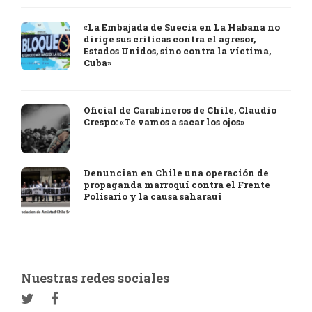
«La Embajada de Suecia en La Habana no
dirige sus críticas contra el agresor,
Estados Unidos, sino contra la víctima,
Cuba»
Oficial de Carabineros de Chile, Claudio
Crespo: «Te vamos a sacar los ojos»
Denuncian en Chile una operación de
propaganda marroquí contra el Frente
Polisario y la causa saharaui
Nuestras redes sociales