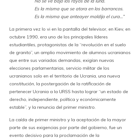
No se ve bajo los rayos de la luna.
Es la misma que se atora en los barrancos.
Es la misma que anteayer maldijo el cura…”
La primera vez lo vi en la pantalla del televisor, en Kiev, en
octubre 1990, era uno de los principales líderes
estudiantiles, protagonistas de la “revolución en el suelo
de granito”, un amplio movimiento de alumnos ucranianos
que entre sus variadas demandas, exigían nuevas
elecciones parlamentarias, servicio militar de los
ucranianos solo en el territorio de Ucrania, una nueva
constitución, la postergación de la ratificación de
pertenecer Ucrania a la URSS hasta lograr “un estado de
derecho, independiente, política y económicamente
estable”, y la renuncia del primer ministro.
La caída de primer ministro y la aceptación de la mayor
parte de sus exigencias por parte del gobierno, fue un
evento decisivo para la proclamación de la