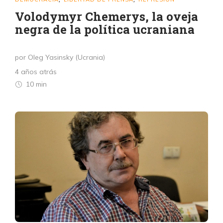
Volodymyr Chemerys, la oveja
negra de la política ucraniana
por Oleg Yasinsky (Ucrania)
4 años atrás
10 min