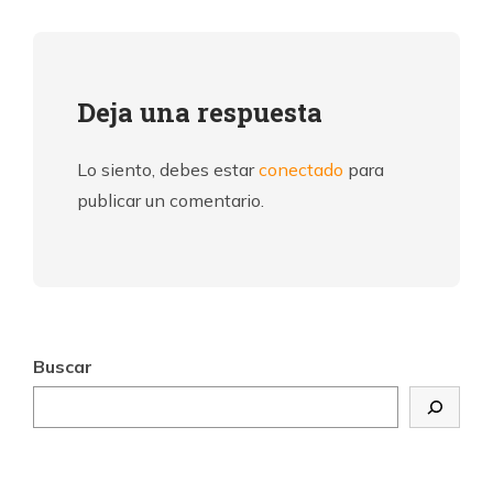
Deja una respuesta
Lo siento, debes estar
conectado
para
publicar un comentario.
Buscar