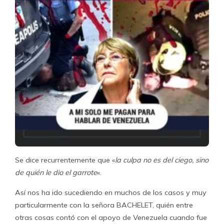
Se dice recurrentemente que «
la culpa no es del ciego, sino
de quién le dio el garrote
«.
Así nos ha ido sucediendo en muchos de los casos y muy
particularmente con la señora BACHELET, quién entre
otras cosas contó con el apoyo de Venezuela cuando fue