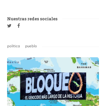
Nuestras redes sociales
politica
pueblo