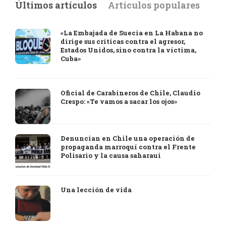
Últimos artículos
Artículos populares
«La Embajada de Suecia en La Habana no
dirige sus críticas contra el agresor,
Estados Unidos, sino contra la víctima,
Cuba»
Oficial de Carabineros de Chile, Claudio
Crespo: «Te vamos a sacar los ojos»
Denuncian en Chile una operación de
propaganda marroquí contra el Frente
Polisario y la causa saharaui
Una lección de vida