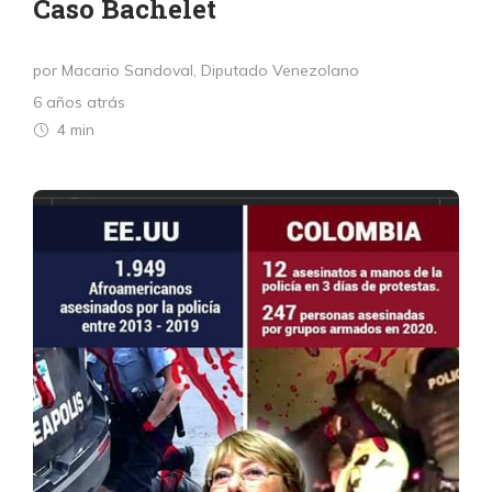
Caso Bachelet
por Macario Sandoval, Diputado Venezolano
6 años atrás
4 min