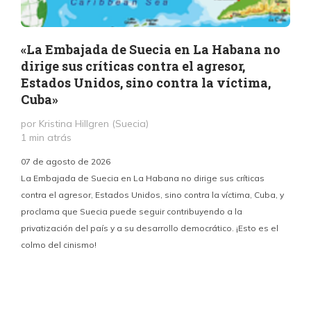
«La Embajada de Suecia en La Habana no
dirige sus críticas contra el agresor,
Estados Unidos, sino contra la víctima,
Cuba»
por Kristina Hillgren (Suecia)
1 min atrás
“
07 de agosto de 2026
¿
La Embajada de Suecia en La Habana no dirige sus críticas
contra el agresor, Estados Unidos, sino contra la víctima, Cuba, y
proclama que Suecia puede seguir contribuyendo a la
privatización del país y a su desarrollo democrático. ¡Esto es el
colmo del cinismo!