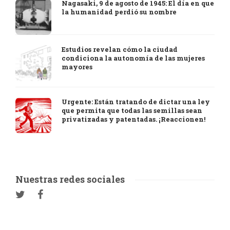
Nagasaki, 9 de agosto de 1945: El día en que
la humanidad perdió su nombre
Estudios revelan cómo la ciudad
condiciona la autonomía de las mujeres
mayores
Urgente: Están tratando de dictar una ley
que permita que todas las semillas sean
privatizadas y patentadas. ¡Reaccionen!
Nuestras redes sociales