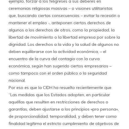
ejemplo, forzar a los feligreses a sus deberes en
ceremonias religiosas masivas – o visiones utilitaristas
que, buscando ciertas consecuencias – evitar la recesión o
mantener el empleo -, anteponen ciertos derechos de
algunos a los derechos de otros, como la propiedad, la
libertad de movimiento o la libertad empresa por sobre la
dignidad. Los derechos a la vida y la salud de algunos no
deben equilibrarse con la actividad económica, – el
encuentro de la curva del contagio con la curva
económica, según han sugerido ciertos empresarios –
como tampoco con el orden público o la seguridad
nacional.
Por eso es que la CIDH ha resuelto recientemente que
“Las medidas que los Estados adopten, en particular
aquéllas que resulten en restricciones de derechos o
garantías, deben ajustarse a los principios «pro persona»,
de proporcionalidad, temporalidad, y deben tener como
finalidad legítima el estricto cumplimiento de objetivos de