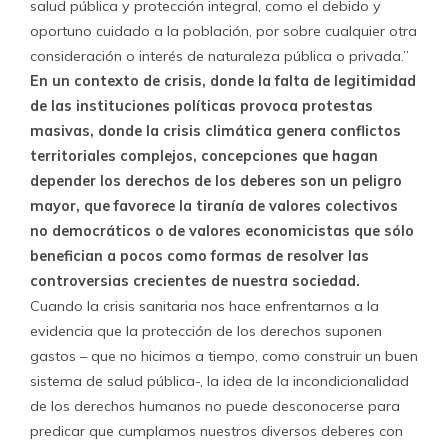
salud pública y protección integral, como el debido y
oportuno cuidado a la población, por sobre cualquier otra
consideración o interés de naturaleza pública o privada.”
En un contexto de crisis, donde la falta de legitimidad
de las instituciones políticas provoca protestas
masivas, donde la crisis climática genera conflictos
territoriales complejos, concepciones que hagan
depender los derechos de los deberes son un peligro
mayor, que favorece la tiranía de valores colectivos
no democráticos o de valores economicistas que sólo
benefician a pocos como formas de resolver las
controversias crecientes de nuestra sociedad.
Cuando la crisis sanitaria nos hace enfrentarnos a la
evidencia que la protección de los derechos suponen
gastos – que no hicimos a tiempo, como construir un buen
sistema de salud pública-, la idea de la incondicionalidad
de los derechos humanos no puede desconocerse para
predicar que cumplamos nuestros diversos deberes con