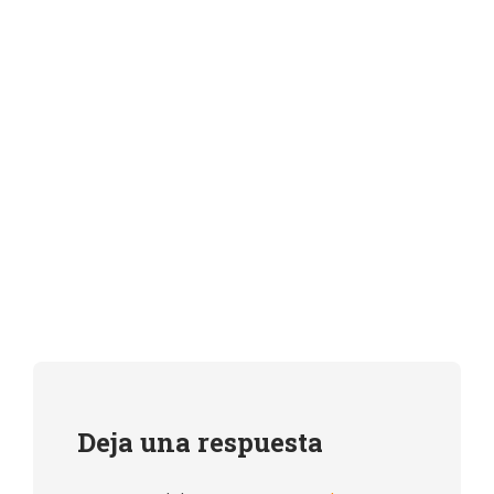
Deja una respuesta