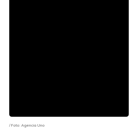
/ Foto: Agencia Uno