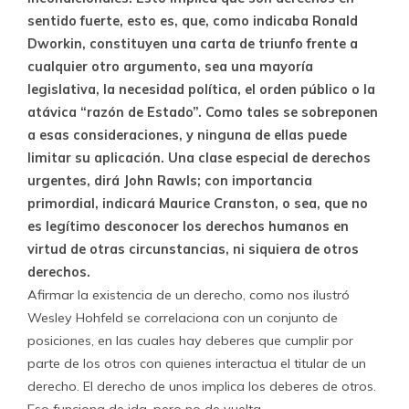
sentido fuerte, esto es, que, como indicaba Ronald
Dworkin, constituyen una carta de triunfo frente a
cualquier otro argumento, sea una mayoría
legislativa, la necesidad política, el orden público o la
atávica “razón de Estado”. Como tales se sobreponen
a esas consideraciones, y ninguna de ellas puede
limitar su aplicación. Una clase especial de derechos
urgentes, dirá John Rawls; con importancia
primordial, indicará Maurice Cranston, o sea, que no
es legítimo desconocer los derechos humanos en
virtud de otras circunstancias, ni siquiera de otros
derechos.
Afirmar la existencia de un derecho, como nos ilustró
Wesley Hohfeld se correlaciona con un conjunto de
posiciones, en las cuales hay deberes que cumplir por
parte de los otros con quienes interactua el titular de un
derecho. El derecho de unos implica los deberes de otros.