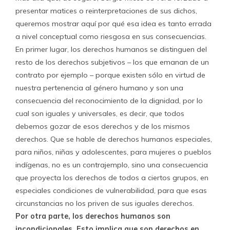
presentar matices o reinterpretaciones de sus dichos,
queremos mostrar aquí por qué esa idea es tanto errada
a nivel conceptual como riesgosa en sus consecuencias.
En primer lugar, los derechos humanos se distinguen del
resto de los derechos subjetivos – los que emanan de un
contrato por ejemplo – porque existen sólo en virtud de
nuestra pertenencia al género humano y son una
consecuencia del reconocimiento de la dignidad, por lo
cual son iguales y universales, es decir, que todos
debemos gozar de esos derechos y de los mismos
derechos. Que se hable de derechos humanos especiales,
para niños, niñas y adolescentes, para mujeres o pueblos
indígenas, no es un contrajemplo, sino una consecuencia
que proyecta los derechos de todos a ciertos grupos, en
especiales condiciones de vulnerabilidad, para que esas
circunstancias no los priven de sus iguales derechos.
Por otra parte, los derechos humanos son
incondicionales. Esto implica que son derechos en