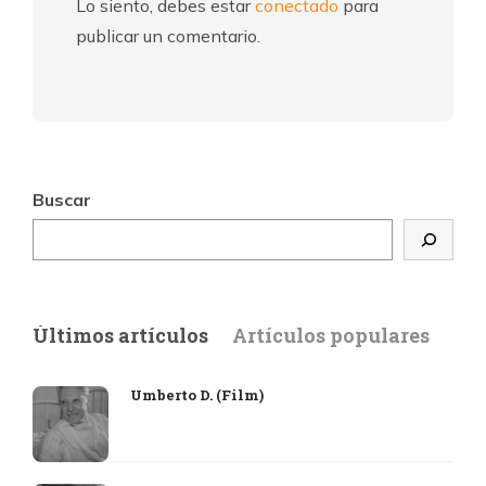
Lo siento, debes estar
conectado
para
publicar un comentario.
Buscar
Últimos artículos
Artículos populares
Umberto D. (Film)