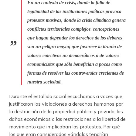
En un contexto de crisis, donde la falta de
legitimidad de las instituciones políticas provoca
protestas masivas, donde la crisis climática genera
conflictos territoriales complejos, concepciones
que hagan depender los derechos de los deberes
son un peligro mayor, que favorece la tiranía de
valores colectivos no democráticos o de valores
economicistas que sólo benefician a pocos como
formas de resolver las controversias crecientes de
nuestra sociedad.
Durante el estallido social escuchamos a voces que
justificaron las violaciones a derechos humanos por
la destrucción de la propiedad pública y privada, los
daños económicos o las restricciones a la libertad de
movimiento que implicaban las protestas. Por qué
los que eran considerados vándalos tendrían