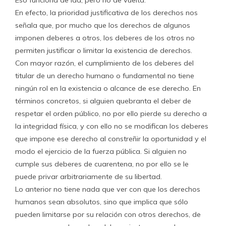
Eso funciona de ida, pero no de vuelta.
En efecto, la prioridad justificativa de los derechos nos
señala que, por mucho que los derechos de algunos
imponen deberes a otros, los deberes de los otros no
permiten justificar o limitar la existencia de derechos.
Con mayor razón, el cumplimiento de los deberes del
titular de un derecho humano o fundamental no tiene
ningún rol en la existencia o alcance de ese derecho. En
términos concretos, si alguien quebranta el deber de
respetar el orden público, no por ello pierde su derecho a
la integridad física, y con ello no se modifican los deberes
que impone ese derecho al constreñir la oportunidad y el
modo el ejercicio de la fuerza pública. Si alguien no
cumple sus deberes de cuarentena, no por ello se le
puede privar arbitrariamente de su libertad.
Lo anterior no tiene nada que ver con que los derechos
humanos sean absolutos, sino que implica que sólo
pueden limitarse por su relación con otros derechos, de