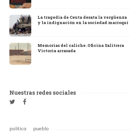
La tragedia de Ceuta desata la vergüenza
y la indignación en la sociedad marroquí
Memorias del caliche. Oficina Salitrera
Victoria arrasada
Nuestras redes sociales
politica
pueblo