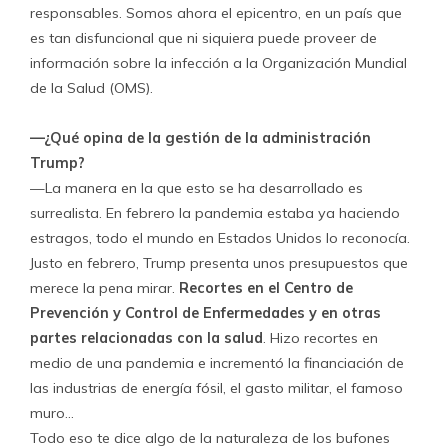
responsables. Somos ahora el epicentro, en un país que
es tan disfuncional que ni siquiera puede proveer de
información sobre la infección a la Organización Mundial
de la Salud (OMS).
—¿Qué opina de la gestión de la administración
Trump?
—La manera en la que esto se ha desarrollado es
surrealista. En febrero la pandemia estaba ya haciendo
estragos, todo el mundo en Estados Unidos lo reconocía.
Justo en febrero, Trump presenta unos presupuestos que
merece la pena mirar.
Recortes en el Centro de
Prevención y Control de Enfermedades y en otras
partes relacionadas con la salud
. Hizo recortes en
medio de una pandemia e incrementó la financiación de
las industrias de energía fósil, el gasto militar, el famoso
muro…
Todo eso te dice algo de la naturaleza de los bufones