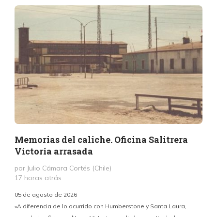
Memorias del caliche. Oficina Salitrera
Victoria arrasada
por Julio Cámara Cortés (Chile)
17 horas atrás
05 de agosto de 2026
«A diferencia de lo ocurrido con Humberstone y Santa Laura,