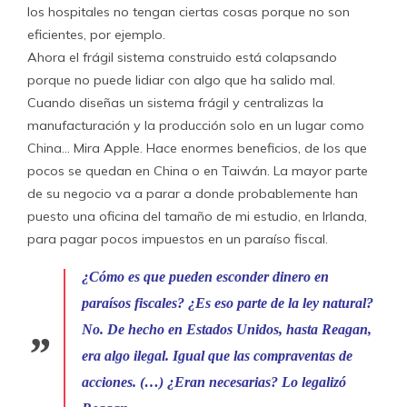
los hospitales no tengan ciertas cosas porque no son
eficientes, por ejemplo.
Ahora el frágil sistema construido está colapsando
porque no puede lidiar con algo que ha salido mal.
Cuando diseñas un sistema frágil y centralizas la
manufacturación y la producción solo en un lugar como
China… Mira Apple. Hace enormes beneficios, de los que
pocos se quedan en China o en Taiwán. La mayor parte
de su negocio va a parar a donde probablemente han
puesto una oficina del tamaño de mi estudio, en Irlanda,
para pagar pocos impuestos en un paraíso fiscal.
¿Cómo es que pueden esconder dinero en
paraísos fiscales? ¿Es eso parte de la ley natural?
No. De hecho en Estados Unidos, hasta Reagan,
era algo ilegal. Igual que las compraventas de
acciones. (…) ¿Eran necesarias? Lo legalizó