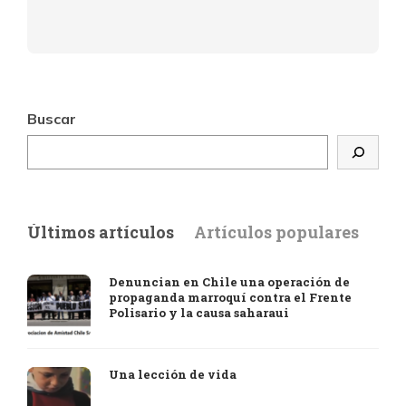
Buscar
Últimos artículos
Artículos populares
Denuncian en Chile una operación de
propaganda marroquí contra el Frente
Polisario y la causa saharaui
Una lección de vida