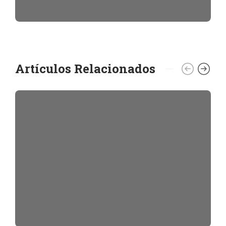
Artículos Relacionados