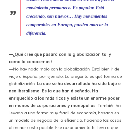
movimiento permanece. Es popular. Está
creciendo, son nuevos… Hay movimientos
comparables en Europa, pueden marcar la
diferencia.
—¿Qué cree que pasará con la globalización tal y
como la conocemos?
—No hay nada malo con la globalización. Está bien ir de
viaje a España, por ejemplo. La pregunta es qué forma de
globalización.
La que se ha desarrollado ha sido bajo el
neoliberalismo. Es la que han diseñado. Ha
enriquecido a los más ricos y existe un enorme poder
en manos de corporaciones y monopolios
. También ha
llevado a una forma muy frágil de economía, basada en
un modelo de negocio de la eficiencia, haciendo las cosas
al menor costo posible. Ese razonamiento te lleva a que