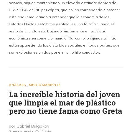
servicio, siguen manteniendo un elevado estándar de vida de
US$ 53.042 de PIB per cápita, que no les corresponde. Sostener
este esquema, dando a entender que la economía de los
Estados Unidos está firme y sólida, es una falacia cuando el
resto del mundo está bajando fuertemente en actividad
económica y en comercio mundial. Tal como lo dijimos al inicio,
están apareciendo los disturbios sociales en todas partes, que
son explosiones unidas por el mismo hilo conductor.
ANÁLISIS
MEDIOAMBIENTE
,
La increíble historia del joven
que limpia el mar de plástico
pero no tiene fama como Greta
por Gabriel Bulgakov