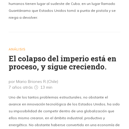
humanos tienen lugar al sudeste de Cuba, en un lugar llamado
Guantánamo que Estados Unidos tomó a punta de pistola y se
niega a devolver.
ANÁLISIS
El colapso del imperio está en
proceso, y sigue creciendo.
por Mario Briones R.(Chile)
7 años atrás
13 min
Uno de los tantos problemas estructurales, no obstante el
avance en innovación tecnológica de los Estados Unidos, ha sido
su imposibilidad de competir dentro de una globalización que
ellos mismo crearon, en el ámbito industrial, productivo y
energético. No obstante haberse convertido en una economía de