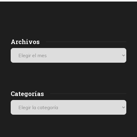
Archivos
Categorías