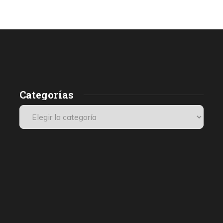
Categorías