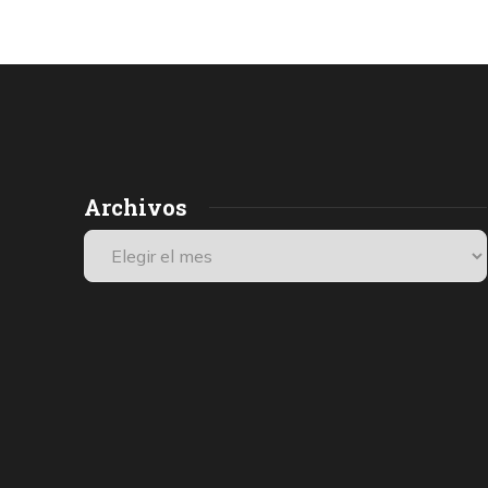
Archivos