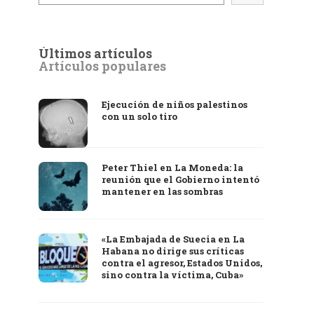
Últimos artículos
Artículos populares
Ejecución de niños palestinos
con un solo tiro
Peter Thiel en La Moneda: la
reunión que el Gobierno intentó
mantener en las sombras
«La Embajada de Suecia en La
Habana no dirige sus críticas
contra el agresor, Estados Unidos,
sino contra la víctima, Cuba»