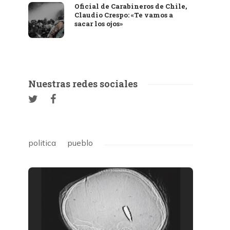
Oficial de Carabineros de Chile,
Claudio Crespo: «Te vamos a
sacar los ojos»
Nuestras redes sociales
politica
pueblo