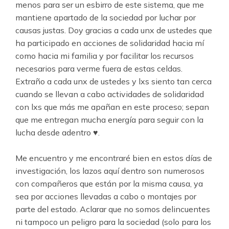
menos para ser un esbirro de este sistema, que me
mantiene apartado de la sociedad por luchar por
causas justas. Doy gracias a cada unx de ustedes que
ha participado en acciones de solidaridad hacia mí
como hacia mi familia y por facilitar los recursos
necesarios para verme fuera de estas celdas.
Extraño a cada unx de ustedes y lxs siento tan cerca
cuando se llevan a cabo actividades de solidaridad
con lxs que más me apañan en este proceso; sepan
que me entregan mucha energía para seguir con la
lucha desde adentro
♥
.
.
Me encuentro y me encontraré bien en estos días de
investigación, los lazos aquí dentro son numerosos
con compañeros que están por la misma causa, ya
sea por acciones llevadas a cabo o montajes por
parte del estado. Aclarar que no somos delincuentes
ni tampoco un peligro para la sociedad (solo para los