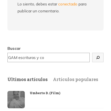
Lo siento, debes estar
conectado
para
publicar un comentario.
Buscar
Últimos artículos
Artículos populares
Umberto D. (Film)