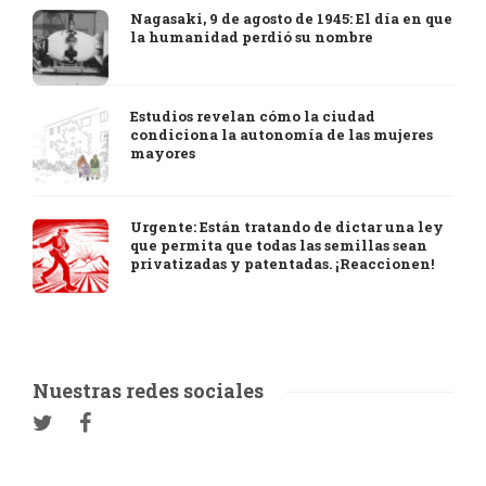
Nagasaki, 9 de agosto de 1945: El día en que
la humanidad perdió su nombre
Estudios revelan cómo la ciudad
condiciona la autonomía de las mujeres
mayores
Urgente: Están tratando de dictar una ley
que permita que todas las semillas sean
privatizadas y patentadas. ¡Reaccionen!
Nuestras redes sociales