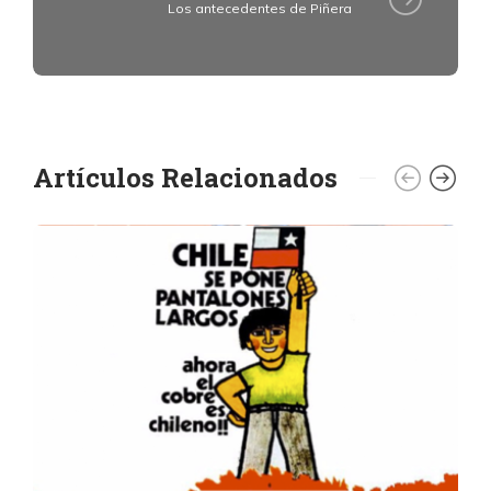
Los antecedentes de Piñera
Artículos Relacionados