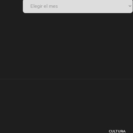
CULTURA