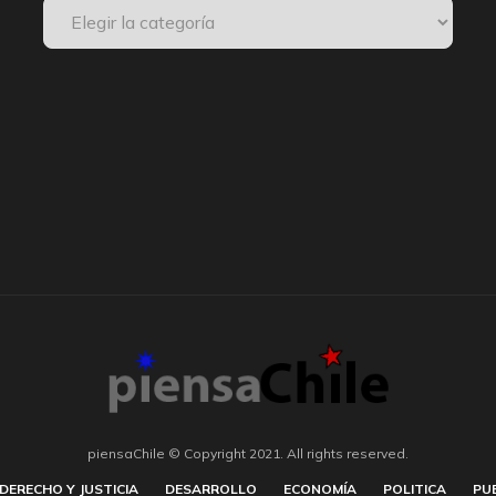
piensaChile © Copyright 2021. All rights reserved.
DERECHO Y JUSTICIA
DESARROLLO
ECONOMÍA
POLITICA
PU