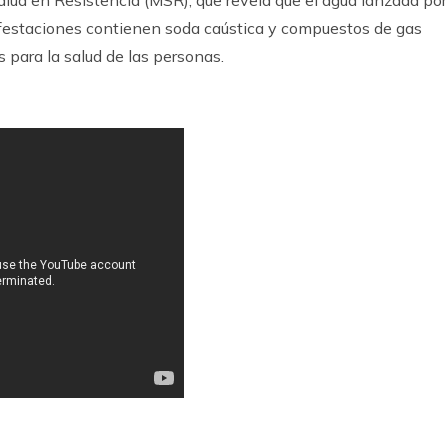
festaciones contienen soda caústica y compuestos de gas
s para la salud de las personas.