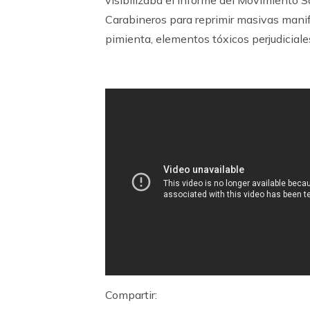
Carabineros para reprimir masivas mani
pimienta, elementos tóxicos perjudiciale
Compartir: