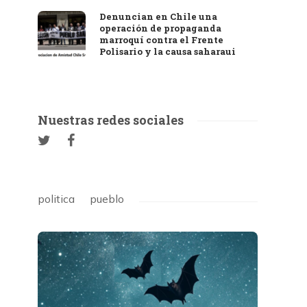
Denuncian en Chile una
operación de propaganda
marroquí contra el Frente
Polisario y la causa saharaui
Nuestras redes sociales
politica
pueblo