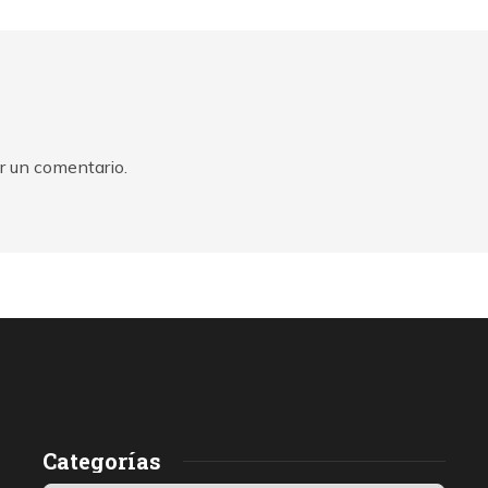
r un comentario.
Categorías