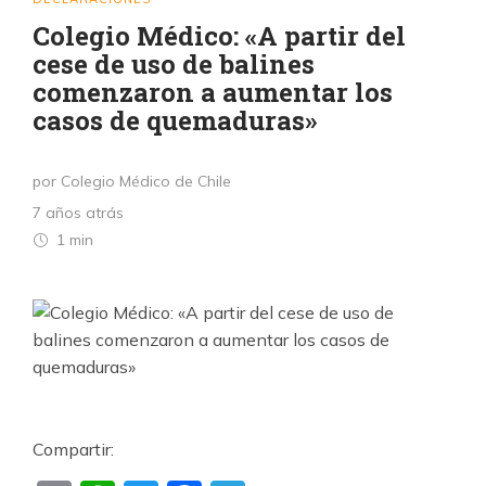
Colegio Médico: «A partir del
cese de uso de balines
comenzaron a aumentar los
casos de quemaduras»
por Colegio Médico de Chile
7 años atrás
1 min
Compartir: