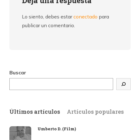
Deja una respuesta
Lo siento, debes estar
conectado
para
publicar un comentario.
Buscar
Últimos artículos
Artículos populares
Umberto D. (Film)