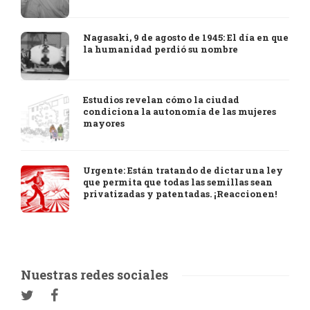
Nagasaki, 9 de agosto de 1945: El día en que
la humanidad perdió su nombre
Estudios revelan cómo la ciudad
condiciona la autonomía de las mujeres
mayores
Urgente: Están tratando de dictar una ley
que permita que todas las semillas sean
privatizadas y patentadas. ¡Reaccionen!
Nuestras redes sociales