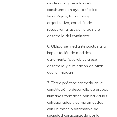
de demora y penalización
consistente en ayuda técnica,
tecnológica, formativa y
organizativa, con el fin de
recuperar la justicia, la paz y el
desarrollo del continente.
6. Obligarse mediante pactos a la
implantación de medidas
claramente favorables a ese
desarrollo y eliminación de otras
que lo impidan.
7. Tarea práctica centrada en la
constitución y desarrollo de grupos
humanos formados por individuos
cohesionados y comprometidos
con un modelo alternativo de
sociedad caracterizada por la