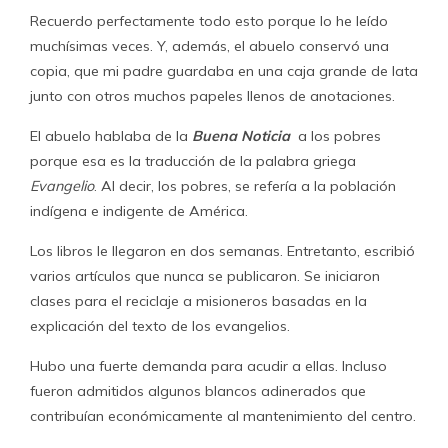
Recuerdo perfectamente todo esto porque lo he leído
muchísimas veces. Y, además, el abuelo conservó una
copia, que mi padre guardaba en una caja grande de lata
junto con otros muchos papeles llenos de anotaciones.
El abuelo hablaba de la
Buena Noticia
a los pobres
porque esa es la traducción de la palabra griega
Evangelio
. Al decir, los pobres, se refería a la población
indígena e indigente de América.
Los libros le llegaron en dos semanas. Entretanto, escribió
varios artículos que nunca se publicaron. Se iniciaron
clases para el reciclaje a misioneros basadas en la
explicación del texto de los evangelios.
Hubo una fuerte demanda para acudir a ellas. Incluso
fueron admitidos algunos blancos adinerados que
contribuían económicamente al mantenimiento del centro.