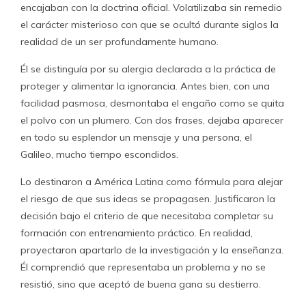
encajaban con la doctrina oficial. Volatilizaba sin remedio
el carácter misterioso con que se ocultó durante siglos la
realidad de un ser profundamente humano.
Él se distinguía por su alergia declarada a la práctica de
proteger y alimentar la ignorancia. Antes bien, con una
facilidad pasmosa, desmontaba el engaño como se quita
el polvo con un plumero. Con dos frases, dejaba aparecer
en todo su esplendor un mensaje y una persona, el
Galileo, mucho tiempo escondidos.
Lo destinaron a América Latina como fórmula para alejar
el riesgo de que sus ideas se propagasen. Justificaron la
decisión bajo el criterio de que necesitaba completar su
formación con entrenamiento práctico. En realidad,
proyectaron apartarlo de la investigación y la enseñanza.
Él comprendió que representaba un problema y no se
resistió, sino que aceptó de buena gana su destierro.