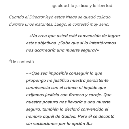
igualdad, la justicia y la libertad.
Cuando el Director leyó estas líneas se quedó callado
durante unos instantes. Luego, le contestó muy serio:
– «No creo que usted esté convencido de lograr
estos objetivos. ¿Sabe que si lo intentáramos
nos acarrearía una muerte segura?»
Él le contestó:
– «Que sea imposible conseguir lo que
propongo no justifica nuestra persistente
connivencia con el crimen ni impide que
exijamos justicia con firmeza y coraje. Que
nuestra postura nos llevaría a una muerte
segura, también lo declaró convencido el
hombre aquél de Galilea. Pero él se decantó
sin vacilaciones por la opción B.»