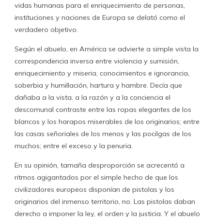
vidas humanas para el enriquecimiento de personas,
instituciones y naciones de Europa se delató como el
verdadero objetivo.
Según el abuelo, en América se advierte a simple vista la
correspondencia inversa entre violencia y sumisión,
enriquecimiento y miseria, conocimientos e ignorancia,
soberbia y humillación, hartura y hambre. Decía que
dañaba a la vista, a la razón y a la conciencia el
descomunal contraste entre las ropas elegantes de los
blancos y los harapos miserables de los originarios; entre
las casas señoriales de los menos y las pocilgas de los
muchos; entre el exceso y la penuria.
En su opinión, tamaña desproporción se acrecentó a
ritmos agigantados por el simple hecho de que los
civilizadores europeos disponían de pistolas y los
originarios del inmenso territorio, no. Las pistolas daban
derecho a imponer la ley, el orden y la justicia. Y el abuelo