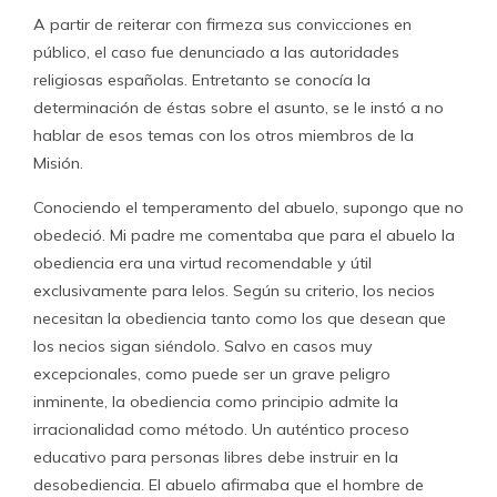
A partir de reiterar con firmeza sus convicciones en
público, el caso fue denunciado a las autoridades
religiosas españolas. Entretanto se conocía la
determinación de éstas sobre el asunto, se le instó a no
hablar de esos temas con los otros miembros de la
Misión.
Conociendo el temperamento del abuelo, supongo que no
obedeció. Mi padre me comentaba que para el abuelo la
obediencia era una virtud recomendable y útil
exclusivamente para lelos. Según su criterio, los necios
necesitan la obediencia tanto como los que desean que
los necios sigan siéndolo. Salvo en casos muy
excepcionales, como puede ser un grave peligro
inminente, la obediencia como principio admite la
irracionalidad como método. Un auténtico proceso
educativo para personas libres debe instruir en la
desobediencia. El abuelo afirmaba que el hombre de