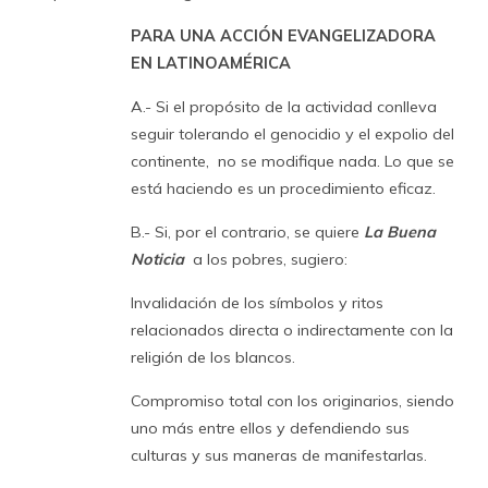
PARA UNA ACCIÓN EVANGELIZADORA
EN LATINOAMÉRICA
A.- Si el propósito de la actividad conlleva
seguir tolerando el genocidio y el expolio del
continente, no se modifique nada. Lo que se
está haciendo es un procedimiento eficaz.
B.- Si, por el contrario, se quiere
La
Buena
Noticia
a los pobres, sugiero:
Invalidación de los símbolos y ritos
relacionados directa o indirectamente con la
religión de los blancos.
Compromiso total con los originarios, siendo
uno más entre ellos y defendiendo sus
culturas y sus maneras de manifestarlas.