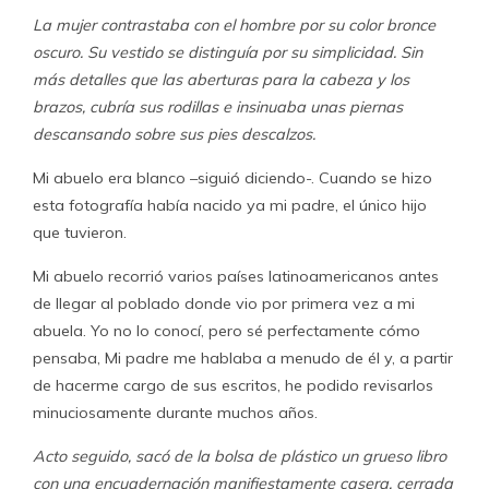
La mujer contrastaba con el hombre por su color bronce
oscuro. Su vestido se distinguía por su simplicidad. Sin
más detalles que las aberturas para la cabeza y los
brazos, cubría sus rodillas e insinuaba unas piernas
descansando sobre sus pies descalzos.
Mi abuelo era blanco –siguió diciendo-. Cuando se hizo
esta fotografía había nacido ya mi padre, el único hijo
que tuvieron.
Mi abuelo recorrió varios países latinoamericanos antes
de llegar al poblado donde vio por primera vez a mi
abuela. Yo no lo conocí, pero sé perfectamente cómo
pensaba, Mi padre me hablaba a menudo de él y, a partir
de hacerme cargo de sus escritos, he podido revisarlos
minuciosamente durante muchos años.
Acto seguido, sacó de la bolsa de plástico un grueso libro
con una encuadernación manifiestamente casera, cerrada