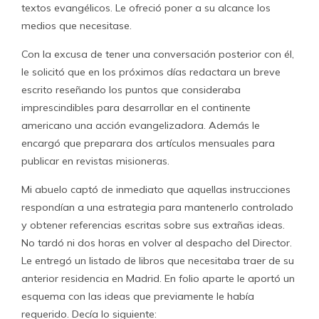
textos evangélicos. Le ofreció poner a su alcance los
medios que necesitase.
Con la excusa de tener una conversación posterior con él,
le solicitó que en los próximos días redactara un breve
escrito reseñando los puntos que consideraba
imprescindibles para desarrollar en el continente
americano una acción evangelizadora. Además le
encargó que preparara dos artículos mensuales para
publicar en revistas misioneras.
Mi abuelo captó de inmediato que aquellas instrucciones
respondían a una estrategia para mantenerlo controlado
y obtener referencias escritas sobre sus extrañas ideas.
No tardó ni dos horas en volver al despacho del Director.
Le entregó un listado de libros que necesitaba traer de su
anterior residencia en Madrid. En folio aparte le aportó un
esquema con las ideas que previamente le había
requerido. Decía lo siguiente: