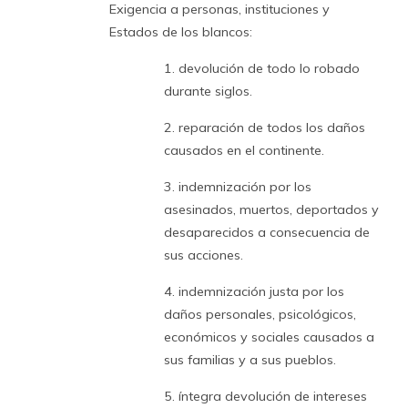
Exigencia a personas, instituciones y
Estados de los blancos:
1. devolución de todo lo robado
durante siglos.
2. reparación de todos los daños
causados en el continente.
3. indemnización por los
asesinados, muertos, deportados y
desaparecidos a consecuencia de
sus acciones.
4. indemnización justa por los
daños personales, psicológicos,
económicos y sociales causados a
sus familias y a sus pueblos.
5. íntegra devolución de intereses