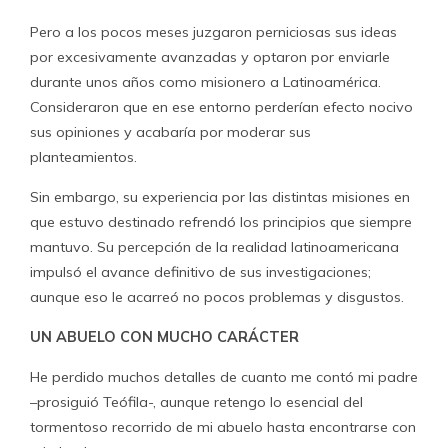
Pero a los pocos meses juzgaron perniciosas sus ideas
por excesivamente avanzadas y optaron por enviarle
durante unos años como misionero a Latinoamérica.
Consideraron que en ese entorno perderían efecto nocivo
sus opiniones y acabaría por moderar sus
planteamientos.
Sin embargo, su experiencia por las distintas misiones en
que estuvo destinado refrendó los principios que siempre
mantuvo. Su percepción de la realidad latinoamericana
impulsó el avance definitivo de sus investigaciones;
aunque eso le acarreó no pocos problemas y disgustos.
UN ABUELO CON MUCHO CARÁCTER
He perdido muchos detalles de cuanto me contó mi padre
–prosiguió Teófila-, aunque retengo lo esencial del
tormentoso recorrido de mi abuelo hasta encontrarse con