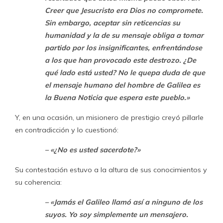
Creer que Jesucristo era Dios no compromete.
Sin embargo, aceptar sin reticencias su
humanidad y la de su mensaje obliga a tomar
partido por los insignificantes, enfrentándose
a los que han provocado este destrozo. ¿De
qué lado está usted? No le quepa duda de que
el mensaje humano del hombre de Galilea es
la Buena Noticia que espera este pueblo.»
Y, en una ocasión, un misionero de prestigio creyó pillarle
en contradicción y lo cuestionó:
– «¿No es usted sacerdote?»
Su contestación estuvo a la altura de sus conocimientos y
su coherencia:
– «Jamás el Galileo llamó así a ninguno de los
suyos. Yo soy simplemente un mensajero.