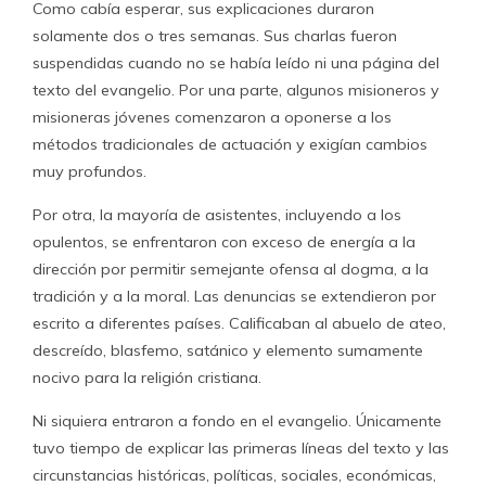
Como cabía esperar, sus explicaciones duraron
solamente dos o tres semanas. Sus charlas fueron
suspendidas cuando no se había leído ni una página del
texto del evangelio. Por una parte, algunos misioneros y
misioneras jóvenes comenzaron a oponerse a los
métodos tradicionales de actuación y exigían cambios
muy profundos.
Por otra, la mayoría de asistentes, incluyendo a los
opulentos, se enfrentaron con exceso de energía a la
dirección por permitir semejante ofensa al dogma, a la
tradición y a la moral. Las denuncias se extendieron por
escrito a diferentes países. Calificaban al abuelo de ateo,
descreído, blasfemo, satánico y elemento sumamente
nocivo para la religión cristiana.
Ni siquiera entraron a fondo en el evangelio. Únicamente
tuvo tiempo de explicar las primeras líneas del texto y las
circunstancias históricas, políticas, sociales, económicas,