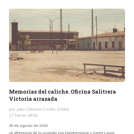
Memorias del caliche. Oficina Salitrera
Victoria arrasada
por Julio Cámara Cortés (Chile)
17 horas atrás
05 de agosto de 2026
«A diferencia de lo ocurrido con Humberstone y Santa Laura,