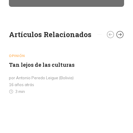
Artículos Relacionados
OPINIÓN
Tan lejos de las culturas
por Antonio Peredo Leigue (Bolivia)
16 años atrás
3 min