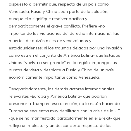
dispuesto a permitir que, respecto de un país como
Venezuela, Rusia y China sean parte de la solución;
aunque ello signifique resolver pacífica y
democráticamente el grave conflicto. Prefiere -no
importando las violaciones del derecho internacional; las
muertes de quizás miles de venezolanos y
estadounidenses; ni los traumas dejados por una invasión
como esa en el conjunto de América Latina- que Estados
Unidos “vuelva a ser grande” en la región, imponga sus
puntos de vista y desplace a Rusia y China de un país
económicamente importante como Venezuela.
Desgraciadamente, los demás actores internacionales
relevantes -Europa y América Latina- que podrían
presionar a Trump en esa dirección, no lo están haciendo.
Europa se encuentra muy debilitada con la crisis de la UE
-que se ha manifestado particularmente en el Brexit- que
refleja un malestar y un desconcierto respecto de las