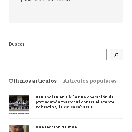
Buscar
Últimos artículos
Artículos populares
Denuncian en Chile una operación de
propaganda marroquí contra el Frente
Polisario y la causa saharaui
Una lección de vida