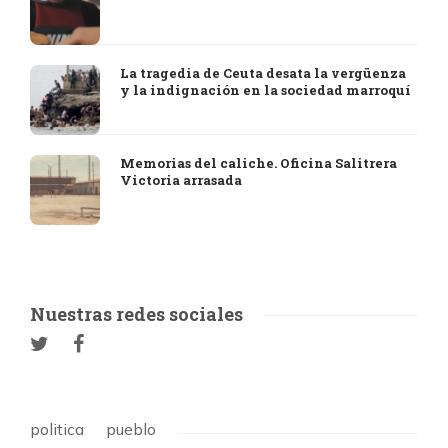
La tragedia de Ceuta desata la vergüenza
y la indignación en la sociedad marroquí
Memorias del caliche. Oficina Salitrera
Victoria arrasada
Nuestras redes sociales
politica
pueblo