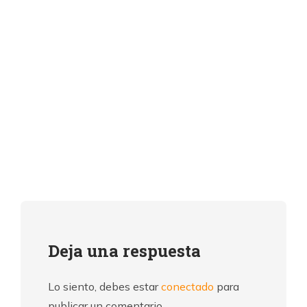
Deja una respuesta
Lo siento, debes estar
conectado
para
publicar un comentario.