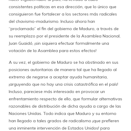
consistentes políticas en esa dirección, que lo único que
consiguieron fue fortalecer a los sectores más radicales
del chavismo-madurismo. Incluso ahora han
“proclamado” el fin del gobierno de Maduro, a través de
su reemplazo por el presidente de la Asamblea Nacional,
Juan Guaidó, ¡sin siquiera efectuar formalmente una
votación de la Asamblea para estos efectos!
A su vez, el gobierno de Maduro se ha obstinado en sus
posiciones autoritarias de manera tal que ha llegado al
extremo de negarse a aceptar ayuda humanitaria,
¡arguyendo que no hay una crisis catastrófica en el país!
Incluso, pareciese más interesado en provocar un
enfrentamiento respecto de ello, que formular alternativas
razonables de distribución de dicha ayuda a cargo de las
Naciones Unidas. Todo indica que Maduro y su entorno
han llegado a tales grados de radicalismo ¡que prefieren
una inminente intervención de Estados Unidos! para