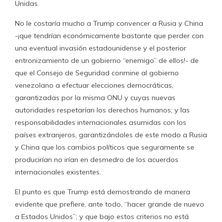
Unidas.
No le costaría mucho a Trump convencer a Rusia y China
-¡que tendrían económicamente bastante que perder con
una eventual invasión estadounidense y el posterior
entronizamiento de un gobierno “enemigo” de ellos!- de
que el Consejo de Seguridad conmine al gobierno
venezolano a efectuar elecciones democráticas,
garantizadas por la misma ONU y cuyas nuevas
autoridades respetarían los derechos humanos; y las
responsabilidades internacionales asumidas con los
países extranjeros, garantizándoles de este modo a Rusia
y China que los cambios políticos que seguramente se
producirían no irían en desmedro de los acuerdos
internacionales existentes.
El punto es que Trump está demostrando de manera
evidente que prefiere, ante todo, “hacer grande de nuevo
a Estados Unidos”; y que bajo estos criterios no está