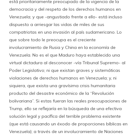
está prioritariamente preocupado de la vigencia de la
democracia y del respeto de los derechos humanos en
Venezuela; y que -angustiado frente a ello- está incluso
dispuesto a arriesgar las vidas de miles de sus
compatriotas en una invasión al país sudamericano. Lo
que sobre todo le preocupa es el creciente
involucramiento de Rusia y China en la economía de
Venezuela. No es el que Maduro haya establecido una
virtual dictadura al desconocer -vía Tribunal Supremo- al
Poder Legislativo; ni que existan graves y sistemáticas
violaciones de derechos humanos en Venezuela; y, ni
siquiera, que exista una gravísima crisis humanitaria
producto del desastre económico de la “Revolución
bolivariana”. Si estas fueran las reales preocupaciones de
Trump, ello se reflejaría en la búsqueda de una efectiva
solución legal y pacífica del terrible problema existente
(que está causando un éxodo de proporciones bíblicas en
Venezuela); a través de un involucramiento de Naciones