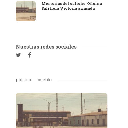
Memorias del caliche. Oficina
Salitrera Victoria arrasada
Nuestras redes sociales
politica
pueblo