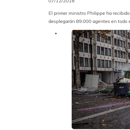
07/12/2018
El primer ministro Philippe ha recibid
desplegarán 89.000 agentes en todo el 