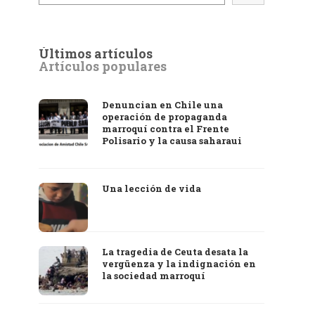
Últimos artículos
Artículos populares
Denuncian en Chile una
operación de propaganda
marroquí contra el Frente
Polisario y la causa saharaui
Una lección de vida
La tragedia de Ceuta desata la
vergüenza y la indignación en
la sociedad marroquí