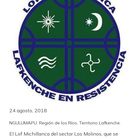
24 agosto, 2018
NGULUMAPU. Región de los Ríos, Territorio Lafkenche.
El Lof Michillanca del sector Los Molinos, que se