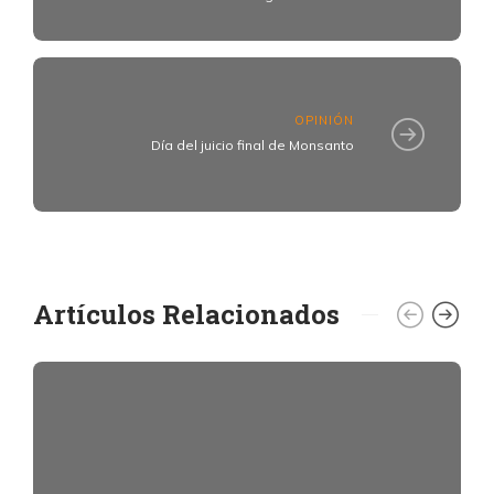
OPINIÓN
Día del juicio final de Monsanto
Artículos Relacionados