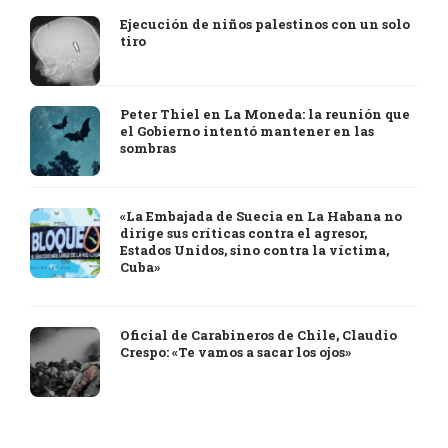
Ejecución de niños palestinos con un solo
tiro
Peter Thiel en La Moneda: la reunión que
el Gobierno intentó mantener en las
sombras
«La Embajada de Suecia en La Habana no
dirige sus críticas contra el agresor,
Estados Unidos, sino contra la víctima,
Cuba»
Oficial de Carabineros de Chile, Claudio
Crespo: «Te vamos a sacar los ojos»