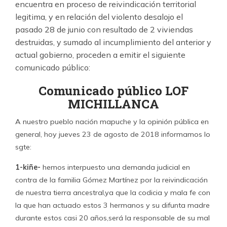
encuentra en proceso de reivindicación territorial
legitima, y en relación del violento desalojo el
pasado 28 de junio con resultado de 2 viviendas
destruidas, y sumado al incumplimiento del anterior y
actual gobierno, proceden a emitir el siguiente
comunicado público:
Comunicado público LOF
MICHILLANCA
A nuestro pueblo nación mapuche y la opinión pública en
general, hoy jueves 23 de agosto de 2018 informamos lo
sgte:
1-kiñe-
hemos interpuesto una demanda judicial en
contra de la familia Gómez Martínez por la reivindicación
de nuestra tierra ancestral,ya que la codicia y mala fe con
la que han actuado estos 3 hermanos y su difunta madre
durante estos casi 20 años,será la responsable de su mal