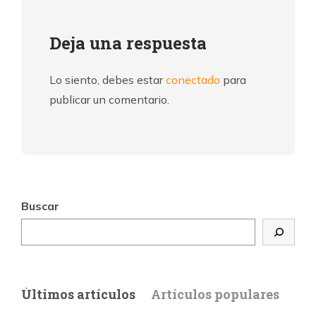
Deja una respuesta
Lo siento, debes estar
conectado
para
publicar un comentario.
Buscar
Últimos artículos
Artículos populares