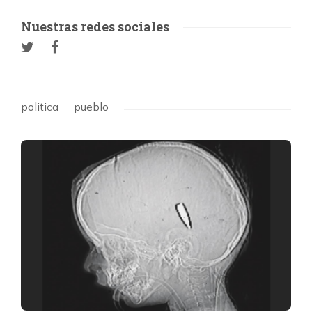
Nuestras redes sociales
politica
pueblo