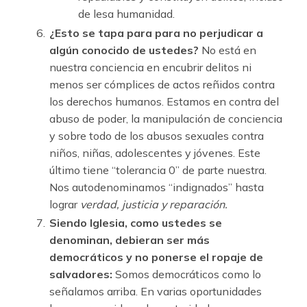
de lesa humanidad.
¿Esto se tapa para para no perjudicar a
algún conocido de ustedes?
No está en
nuestra conciencia en encubrir delitos ni
menos ser cómplices de actos reñidos contra
los derechos humanos. Estamos en contra del
abuso de poder, la manipulación de conciencia
y sobre todo de los abusos sexuales contra
niños, niñas, adolescentes y jóvenes. Este
último tiene “tolerancia 0” de parte nuestra.
Nos autodenominamos “indignados” hasta
lograr
verdad, justicia y reparación.
Siendo Iglesia, como ustedes se
denominan, debieran ser más
democráticos y no ponerse el ropaje de
salvadores:
Somos democráticos como lo
señalamos arriba. En varias oportunidades