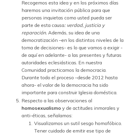
Recogemos esta idea y en los próximos días
haremos una invitación pública para que
personas inquietas como usted pueda ser
parte de esta causa
: verdad, justicia y
reparación.
Además, su idea de una
democratización –en los distintos niveles de la
toma de decisiones- es lo que vamos a exigir -
de aquí en adelante- a las presentes y futuras
autoridades eclesiásticas. En nuestra
Comunidad practicamos la democracia.
Durante todo el proceso –desde 2012 hasta
ahora- el valor de la democracia ha sido
importante para construir Iglesia doméstica.
Respecto a las observaciones al
homosexualismo
y de actitudes inmorales y
anti-éticas, señalamos:
Visualizamos un sutil sesgo homofóbico.
Tener cuidado de emitir ese tipo de