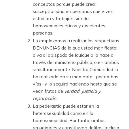
conceptos porque puede crear
susceptibilidad en personas que viven,
estudian y trabajan siendo
homosexuales éticos y excelentes
personas.
Lo emplazamos a realizar las respectivas
DENUNCIAS de lo que usted manifiesta:
o va al obispado de Iquique o lo hace a
través del ministerio público; o en ambas
simultáneamente. Nuestra Comunidad lo
ha realizado en su momento –por ambas
vías- y lo seguirá haciendo hasta que se
vean frutos de
verdad, justicia y
reparación
.
La pederastia puede estar en la
heterosexualidad como en la
homosexualidad. Por tanto, ambas
repudiables y constituyen delitos, incluso