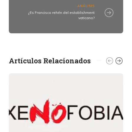
ANÁLISIS
¿Es Francisco rehén del establishment
vaticano?
Artículos Relacionados