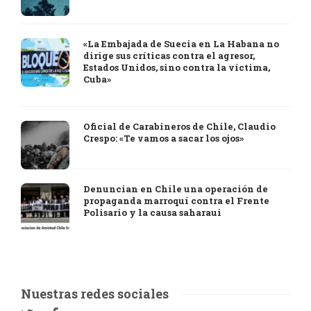
«La Embajada de Suecia en La Habana no
dirige sus críticas contra el agresor,
Estados Unidos, sino contra la víctima,
Cuba»
Oficial de Carabineros de Chile, Claudio
Crespo: «Te vamos a sacar los ojos»
Denuncian en Chile una operación de
propaganda marroquí contra el Frente
Polisario y la causa saharaui
Nuestras redes sociales