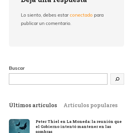
Lo siento, debes estar
conectado
para
publicar un comentario.
Buscar
Últimos artículos
Artículos populares
Peter Thiel en La Moneda: la reunión que
el Gobierno intentó mantener en las
sombras