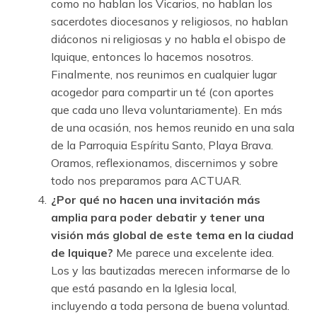
como no hablan los Vicarios, no hablan los
sacerdotes diocesanos y religiosos, no hablan
diáconos ni religiosas y no habla el obispo de
Iquique, entonces lo hacemos nosotros.
Finalmente, nos reunimos en cualquier lugar
acogedor para compartir un té (con aportes
que cada uno lleva voluntariamente). En más
de una ocasión, nos hemos reunido en una sala
de la Parroquia Espíritu Santo, Playa Brava.
Oramos, reflexionamos, discernimos y sobre
todo nos preparamos para ACTUAR.
¿Por qué no hacen una invitación más
amplia para poder debatir y tener una
visión más global de este tema en la ciudad
de Iquique?
Me parece una excelente idea.
Los y las bautizadas merecen informarse de lo
que está pasando en la Iglesia local,
incluyendo a toda persona de buena voluntad.