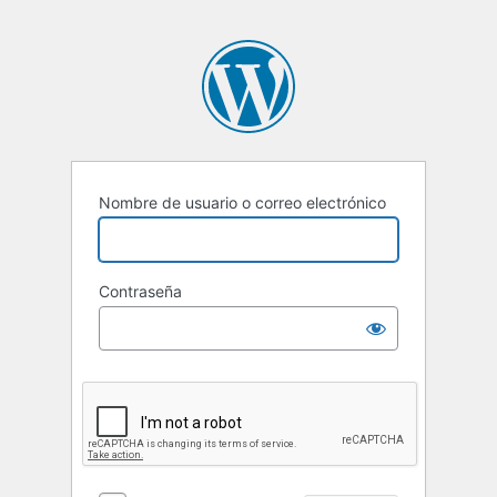
Nombre de usuario o correo electrónico
Contraseña