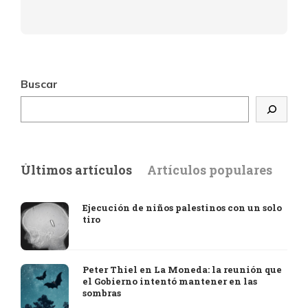
Buscar
Últimos artículos
Artículos populares
Ejecución de niños palestinos con un solo
tiro
Peter Thiel en La Moneda: la reunión que
el Gobierno intentó mantener en las
sombras