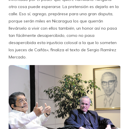
otra cosa puede esperarse. La pretensión es dejarlo en la
calle. Eso sí, agrego, prepárese para una gran disputa,
porque serán miles en Nicaragua los que querrán
llevárselo a vivir con ellos también, un honor así no pasa
tan fácilmente desapercibido, como no pasa
desapercibida esta injusticia colosal a la que lo someten
los jueces de Caifás», finaliza el texto de Sergio Ramírez
Mercado.