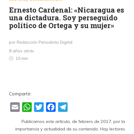
Ernesto Cardenal: «Nicaragua es
una dictadura. Soy perseguido
político de Ortega y su mujer»
por Redacción Periodista Digital
8 años atrás
10 min
Compartir:
Email
WhatsApp
Twitter
Facebook
Telegram
Publicamos este artículo, de febrero de 2017, por la
importancia y actualidad de su contenido. Hay lectores