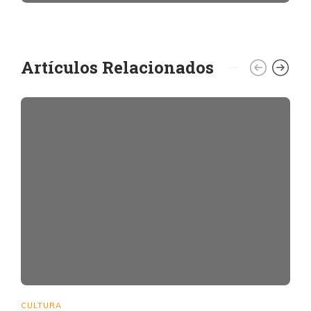
Artículos Relacionados
CULTURA