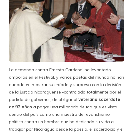
La demanda contra Ernesto Cardenal ha levantado
ampollas en el Festival, y varios poetas del mundo no han
dudado en mostrar su enfado y sorpresa con la decisión
de la justicia nicaragüense -controlada totalmente por el
partido de gobierno-, de obligar al
veterano sacerdote
de 92 años
a pagar una millonaria deuda que es vista
dentro del país como una muestra de revanchismo
político contra un hombre que ha dedicado su vida a
trabajar por Nicaragua desde la poesía, el sacerdocio y el