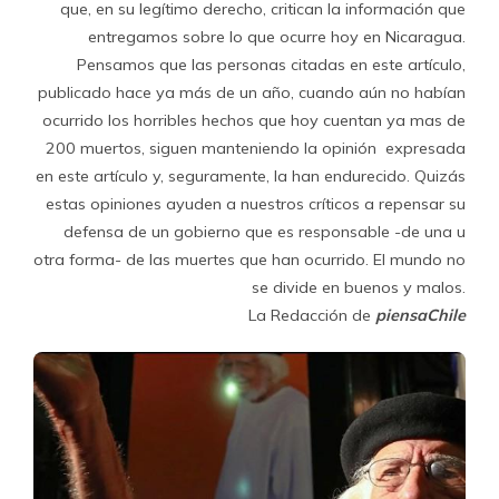
que, en su legítimo derecho, critican la información que
entregamos sobre lo que ocurre hoy en Nicaragua.
Pensamos que las personas citadas en este artículo,
publicado hace ya más de un año, cuando aún no habían
ocurrido los horribles hechos que hoy cuentan ya mas de
200 muertos, siguen manteniendo la opinión expresada
en este artículo y, seguramente, la han endurecido. Quizás
estas opiniones ayuden a nuestros críticos a repensar su
defensa de un gobierno que es responsable -de una u
otra forma- de las muertes que han ocurrido. El mundo no
se divide en buenos y malos.
La Redacción de
piensaChile