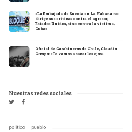
«La Embajada de Suecia en La Habana no
dirige sus críticas contra el agresor,
Estados Unidos, sino contra la víctima,
Cuba»
Oficial de Carabineros de Chile, Claudio
Crespo: «Te vamos a sacar los ojos»
Nuestras redes sociales
politica
pueblo