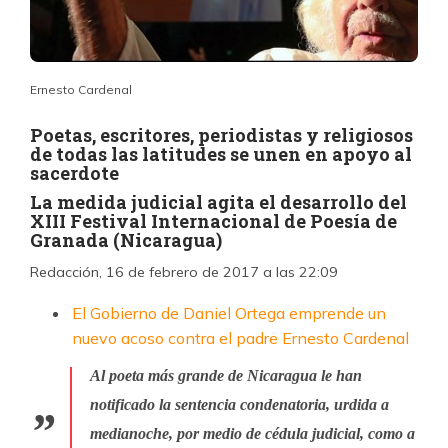
Ernesto Cardenal
Poetas, escritores, periodistas y religiosos
de todas las latitudes se unen en apoyo al
sacerdote
La medida judicial agita el desarrollo del
XIII Festival Internacional de Poesía de
Granada (Nicaragua)
Redacción, 16 de febrero de 2017 a las 22:09
El Gobierno de Daniel Ortega emprende un
nuevo acoso contra el padre Ernesto Cardenal
Al poeta más grande de Nicaragua le han
notificado la sentencia condenatoria, urdida a
medianoche, por medio de cédula judicial, como a