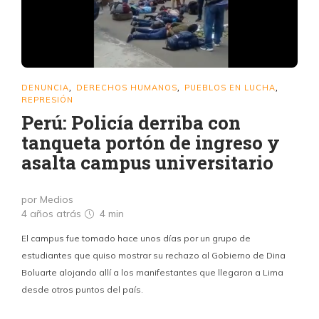
DENUNCIA
DERECHOS HUMANOS
PUEBLOS EN LUCHA
,
,
,
REPRESIÓN
Perú: Policía derriba con
tanqueta portón de ingreso y
asalta campus universitario
por Medios
4 años atrás
4 min
El campus fue tomado hace unos días por un grupo de
estudiantes que quiso mostrar su rechazo al Gobierno de Dina
Boluarte alojando allí a los manifestantes que llegaron a Lima
desde otros puntos del país.