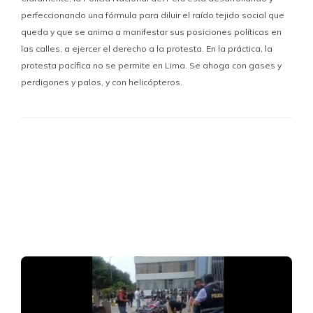
perfeccionando una fórmula para diluir el raído tejido social que
queda y que se anima a manifestar sus posiciones políticas en
las calles, a ejercer el derecho a la protesta. En la práctica, la
protesta pacífica no se permite en Lima. Se ahoga con gases y
perdigones y palos, y con helicópteros.