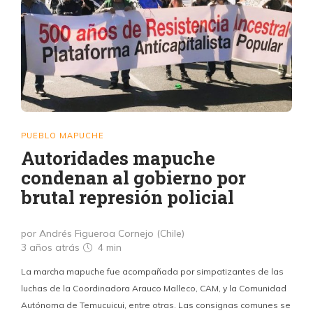
PUEBLO MAPUCHE
Autoridades mapuche
condenan al gobierno por
brutal represión policial
por Andrés Figueroa Cornejo (Chile)
3 años atrás
4 min
La marcha mapuche fue acompañada por simpatizantes de las
luchas de la Coordinadora Arauco Malleco, CAM, y la Comunidad
Autónoma de Temucuicui, entre otras. Las consignas comunes se