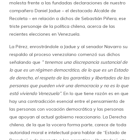
molesta frente a las fundadas declaraciones de nuestro
compañero Daniel Jadue – el destacado Alcalde de
Recoleta – en relación a dichos de Sebastián Piñera, ese
triste personaje de la política chilena, acerca de las
recientes elecciones en Venezuela.
La Pérez, enrostrándole a Jadue y al senador Navarro su
respaldo al proceso venezolano comenzó sus dichos
señalando que
” tenemos una discrepancia sustancial de
lo que es un régimen democrático, de lo que es un Estado
de derecho, el respeto de las garantías y libertades de las
personas que pueden vivir una democracia y no es lo que
está viviendo Venezuela”
. En lo que tiene razón es en que
hay una contradicción esencial entre el pensamiento de
las personas con vocación democrática y las personas
que apoyan al actual gobierno reaccionario. La Derecha
chilena, de la que la vocera forma parte, carece de toda
autoridad moral e intelectual para hablar de “Estado de