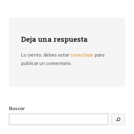
Deja una respuesta
Lo siento, debes estar
conectado
para
publicar un comentario.
Buscar