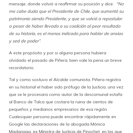
mensaje, donde volvió a reafirmar su posición y dice:
“No
me cabe duda que el Presidente de Chile, que aumentó su
patrimonio siendo Presidente, y que se volvió a repostular
a pesar de haber llevado a su coalición al peor resultado
de su historia, es el menos indicado para hablar de ansias
y sed de poder”
.
A este propósito y por si alguna persona hubiera
olvidado el pasado de Piñera, bien vale la pena un breve
recordatorio.
Tal y como sostuvo el Alcalde comunista, Piñera registra
en su historial el haber sido prófugo de la Justicia, una vez
que se le procesara como autor de la descomunal estafa
al Banco de Talca que costara la ruina de cientos de
pequeños y medianos empresarios de esa región.
Cualesquier persona puede encontrar rápidamente en
Google las declaraciones de la abogada Mónica
Madariaga, ex Ministra de Justicia de Pinochet, en las que