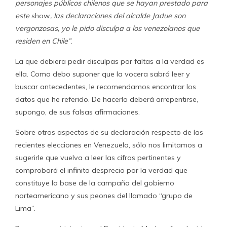
personajes públicos chilenos que se hayan prestado para
este
show
, las declaraciones del alcalde Jadue son
vergonzosas, yo le pido disculpa a los venezolanos que
residen en Chile”
.
La que debiera pedir disculpas por faltas a la verdad es
ella. Como debo suponer que la vocera sabrá leer y
buscar antecedentes, le recomendamos encontrar los
datos que he referido. De hacerlo deberá arrepentirse,
supongo, de sus falsas afirmaciones.
Sobre otros aspectos de su declaración respecto de las
recientes elecciones en Venezuela, sólo nos limitamos a
sugerirle que vuelva a leer las cifras pertinentes y
comprobará el infinito desprecio por la verdad que
constituye la base de la campaña del gobierno
norteamericano y sus peones del llamado “grupo de
Lima”.