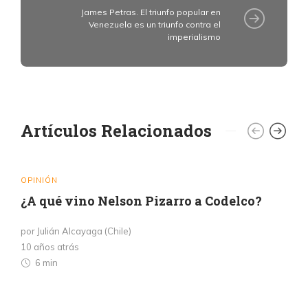
James Petras. El triunfo popular en
Venezuela es un triunfo contra el
imperialismo
Artículos Relacionados
OPINIÓN
¿A qué vino Nelson Pizarro a Codelco?
por Julián Alcayaga (Chile)
10 años atrás
6 min