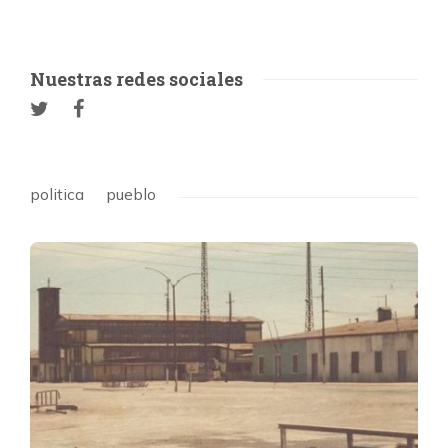
Nuestras redes sociales
politica
pueblo