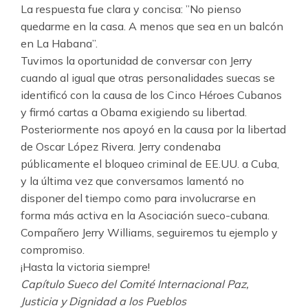
La respuesta fue clara y concisa: ”No pienso
quedarme en la casa. A menos que sea en un balcón
en La Habana”.
Tuvimos la oportunidad de conversar con Jerry
cuando al igual que otras personalidades suecas se
identificó con la causa de los Cinco Héroes Cubanos
y firmó cartas a Obama exigiendo su libertad.
Posteriormente nos apoyó en la causa por la libertad
de Oscar López Rivera. Jerry condenaba
públicamente el bloqueo criminal de EE.UU. a Cuba,
y la última vez que conversamos lamentó no
disponer del tiempo como para involucrarse en
forma más activa en la Asociación sueco-cubana.
Compañero Jerry Williams, seguiremos tu ejemplo y
compromiso.
¡Hasta la victoria siempre!
Capítulo Sueco del Comité Internacional Paz,
Justicia y Dignidad a los Pueblos