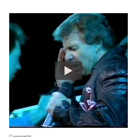
Compartir: