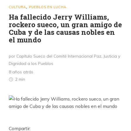
CULTURA
PUEBLOS EN LUCHA
,
Ha fallecido Jerry Williams,
rockero sueco, un gran amigo de
Cuba y de las causas nobles en
el mundo
por Capítulo Sueco del Comité Internacional Paz, Justicia y
Dignidad a los Pueblos
8 años atrás
2 min
Compartir: