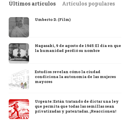
Últimos artículos
Artículos populares
Umberto D. (Film)
Nagasaki, 9 de agosto de 1945: El día en que
la humanidad perdió su nombre
Estudios revelan cómo la ciudad
condiciona la autonomía de las mujeres
mayores
Urgente: Están tratando de dictar una ley
que permita que todas las semillas sean
privatizadas y patentadas. ¡Reaccionen!