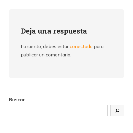
Deja una respuesta
Lo siento, debes estar
conectado
para
publicar un comentario.
Buscar