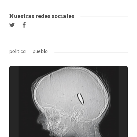
Nuestras redes sociales
politica
pueblo