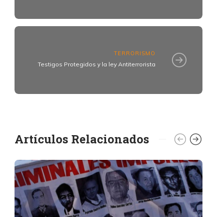
TERRORISMO
Testigos Protegidos y la ley Antiterrorista
Artículos Relacionados