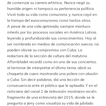
de comenzar su carrera artística,. Nunca negó su
humilde origen ni tampoco su pertenencia política.
Vivió toda su vida como comunista, y nunca cayó en
la trampa del eurocomunismo como tantos otros.
A pesar de una vida ajetreada, siempre mantuvo
interés por los procesos sociales en América Latina,
leyendo y profundizando sus conocimientos. Hoy al
ser nombrado en medios de comunicación suecos, no
pueden obviar su compromiso con Cuba. La
redactora de la sección de cultura del matutino
Aftonbladet recordó como en uno de sus conciertos,
al terminar de interpretar el último tema, abrió su
chaqueta de cuero mostrando una polera con alusión
a Cuba. Sin decir palabras, dió una lección de
consecuencia ante el público que le aplaudía. Y en el
noticiario del canal 2 de televisión mostraron recién
fragmento de una entrevista del 2015, donde se le
pregunta a Jerry como visualiza su vida de jubilado.