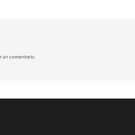
r un comentario.