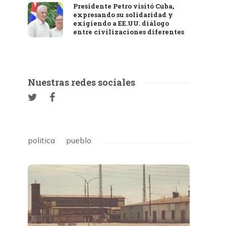
Presidente Petro visitó Cuba,
expresando su solidaridad y
exigiendo a EE.UU. diálogo
entre civilizaciones diferentes
Nuestras redes sociales
politica
pueblo