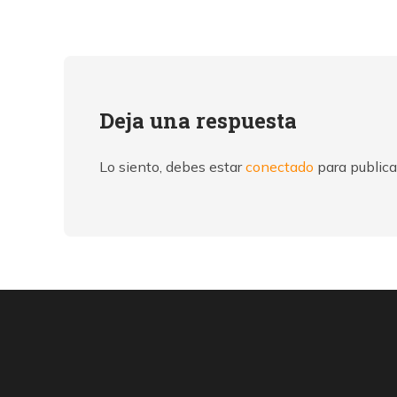
Deja una respuesta
Lo siento, debes estar
conectado
para publica