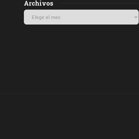
Archivos