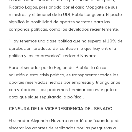
Ricardo Lagos, presionado por el caso Mopgate de sus
ministros; y el timonel de la UDI, Pablo Longueira. El pacto
significó la posibilidad de aportes secretos para las
campañas políticas, como los develados recientemente.
“Hoy tenemos una clase política que no supera el 10% de
aprobación, producto del contubernio que hay entre la
política y los empresarios”- reclamó Navarro.
Para el senador por la Región del Biobío “la única
solución a esta crisis política, es transparentar todos los
aportes reservados hechos por empresas y triangularlos
con votaciones, así podremos terminar con este gota a
gota que sigue sepultando la política”.
CENSURA DE LA VICEPRESIDENCIA DEL SENADO
El senador Alejandro Navarro recordó que “cuando pedí
sincerar los aportes de realizados por las pesqueras a