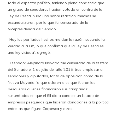
todo el espectro político, teniendo plena conciencia que
un grupo de senadores habían votado en contra de la
Ley de Pesca, hubo una sobre reacción, muchos se
escandalizaron, por lo que fui censurado de la
Vicepresidencia del Senado”.
“Hoy los porfiados hechos me dan la razón, sacando la
verdad a la luz, lo que confirma que la Ley de Pesca es
una ley viciada”, agregó.
El senador Alejandro Navarro fue censurado de la testera
del Senado el 1 de julio del año 2015, tras emplazar a
senadores y diputados, tanto de oposición como de la
Nueva Mayoría, ‘a que aclaren si es que fueron las
pesqueras quienes financiaron sus campañas’,
sustentados en que el SII dio a conocer un listado de
empresas pesqueras que hicieron donaciones a la política
entre las que figura Corpesca y otras.