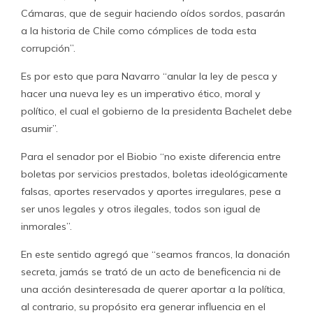
Cámaras, que de seguir haciendo oídos sordos, pasarán
a la historia de Chile como cómplices de toda esta
corrupción”.
Es por esto que para Navarro “anular la ley de pesca y
hacer una nueva ley es un imperativo ético, moral y
político, el cual el gobierno de la presidenta Bachelet debe
asumir”.
Para el senador por el Biobio “no existe diferencia entre
boletas por servicios prestados, boletas ideológicamente
falsas, aportes reservados y aportes irregulares, pese a
ser unos legales y otros ilegales, todos son igual de
inmorales”.
En este sentido agregó que “seamos francos, la donación
secreta, jamás se trató de un acto de beneficencia ni de
una acción desinteresada de querer aportar a la política,
al contrario, su propósito era generar influencia en el