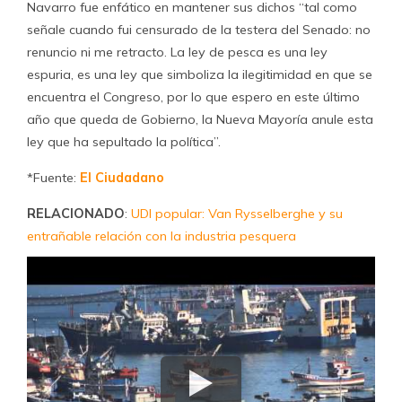
Navarro fue enfático en mantener sus dichos “tal como
señale cuando fui censurado de la testera del Senado: no
renuncio ni me retracto. La ley de pesca es una ley
espuria, es una ley que simboliza la ilegitimidad en que se
encuentra el Congreso, por lo que espero en este último
año que queda de Gobierno, la Nueva Mayoría anule esta
ley que ha sepultado la política”.
*Fuente:
El Ciudadano
RELACIONADO
:
UDI popular: Van Rysselberghe y su
entrañable relación con la industria pesquera