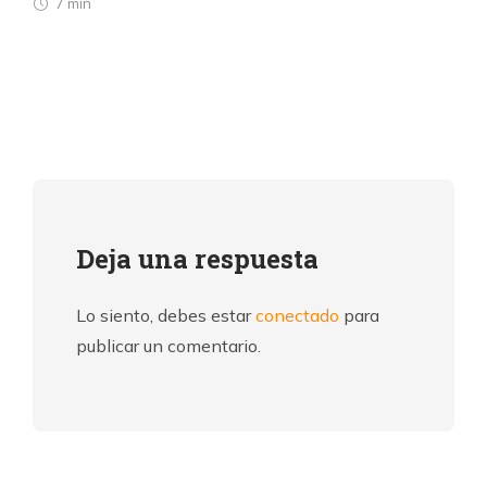
7 min
Deja una respuesta
Lo siento, debes estar
conectado
para
publicar un comentario.