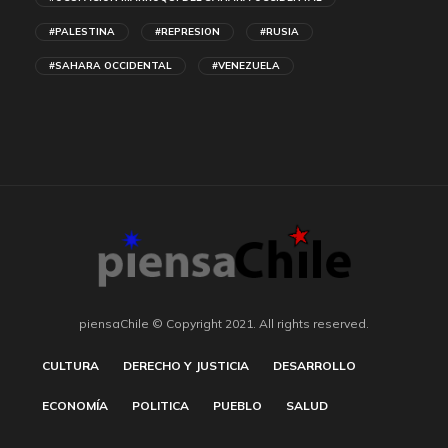
#PALESTINA
#REPRESION
#RUSIA
#SAHARA OCCIDENTAL
#VENEZUELA
piensaChile © Copyright 2021. All rights reserved.
CULTURA
DERECHO Y JUSTICIA
DESARROLLO
ECONOMÍA
POLITICA
PUEBLO
SALUD