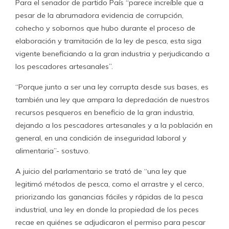
Para el senador de partido País “parece increíble que a
pesar de la abrumadora evidencia de corrupción,
cohecho y sobornos que hubo durante el proceso de
elaboración y tramitación de la ley de pesca, esta siga
vigente beneficiando a la gran industria y perjudicando a
los pescadores artesanales”.
“Porque junto a ser una ley corrupta desde sus bases, es
también una ley que ampara la depredación de nuestros
recursos pesqueros en beneficio de la gran industria,
dejando a los pescadores artesanales y a la población en
general, en una condición de inseguridad laboral y
alimentaria”- sostuvo.
A juicio del parlamentario se trató de “una ley que
legitimó métodos de pesca, como el arrastre y el cerco,
priorizando las ganancias fáciles y rápidas de la pesca
industrial, una ley en donde la propiedad de los peces
recae en quiénes se adjudicaron el permiso para pescar