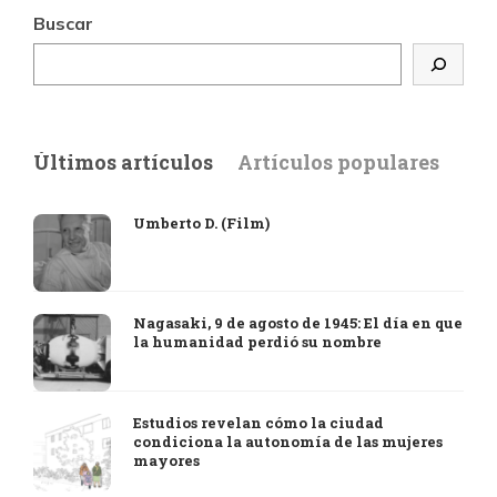
Buscar
Últimos artículos
Artículos populares
Umberto D. (Film)
Nagasaki, 9 de agosto de 1945: El día en que
la humanidad perdió su nombre
Estudios revelan cómo la ciudad
condiciona la autonomía de las mujeres
mayores