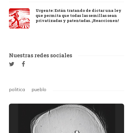
Urgente: Están tratando de dictar una ley
que permita que todas las semillas sean
privatizadas y patentadas. ¡Reaccionen!
Nuestras redes sociales
politica
pueblo