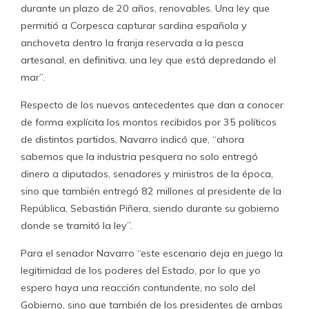
durante un plazo de 20 años, renovables. Una ley que
permitió a Corpesca capturar sardina española y
anchoveta dentro la franja reservada a la pesca
artesanal, en definitiva, una ley que está depredando el
mar”.
Respecto de los nuevos antecedentes que dan a conocer
de forma explícita los montos recibidos por 35 políticos
de distintos partidos, Navarro indicó que, “ahora
sabemos que la industria pesquera no solo entregó
dinero a diputados, senadores y ministros de la época,
sino que también entregó 82 millones al presidente de la
República, Sebastián Piñera, siendo durante su gobierno
donde se tramitó la ley”.
Para el senador Navarro “este escenario deja en juego la
legitimidad de los poderes del Estado, por lo que yo
espero haya una reacción contundente, no solo del
Gobierno, sino que también de los presidentes de ambas