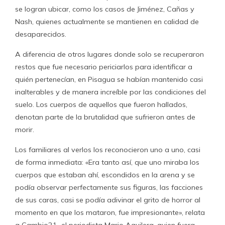
se logran ubicar, como los casos de Jiménez, Cañas y
Nash, quienes actualmente se mantienen en calidad de
desaparecidos.
A diferencia de otros lugares donde solo se recuperaron
restos que fue necesario periciarlos para identificar a
quién pertenecían, en Pisagua se habían mantenido casi
inalterables y de manera increíble por las condiciones del
suelo. Los cuerpos de aquellos que fueron hallados,
denotan parte de la brutalidad que sufrieron antes de
morir.
Los familiares al verlos los reconocieron uno a uno, casi
de forma inmediata: «Era tanto así, que uno miraba los
cuerpos que estaban ahí, escondidos en la arena y se
podía observar perfectamente sus figuras, las facciones
de sus caras, casi se podía adivinar el grito de horror al
momento en que los mataron, fue impresionante», relata