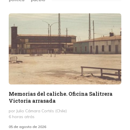
Memorias del caliche. Oficina Salitrera
Victoria arrasada
por Julio Cámara Cortés (Chile)
6 horas atrás
05 de agosto de 2026