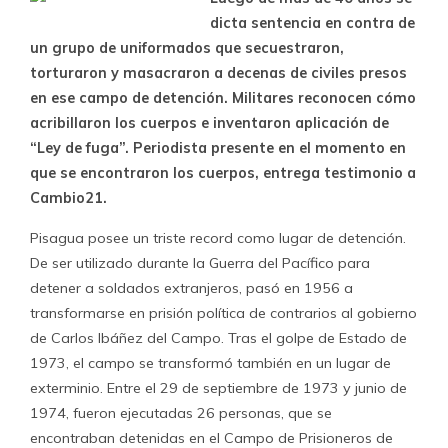
dicta sentencia en contra de
un grupo de uniformados que secuestraron,
torturaron y masacraron a decenas de civiles presos
en ese campo de detención. Militares reconocen cómo
acribillaron los cuerpos e inventaron aplicación de
“Ley de fuga”. Periodista presente en el momento en
que se encontraron los cuerpos, entrega testimonio a
Cambio21.
Pisagua posee un triste record como lugar de detención.
De ser utilizado durante la Guerra del Pacífico para
detener a soldados extranjeros, pasó en 1956 a
transformarse en prisión política de contrarios al gobierno
de Carlos Ibáñez del Campo. Tras el golpe de Estado de
1973, el campo se transformó también en un lugar de
exterminio. Entre el 29 de septiembre de 1973 y junio de
1974, fueron ejecutadas 26 personas, que se
encontraban detenidas en el Campo de Prisioneros de