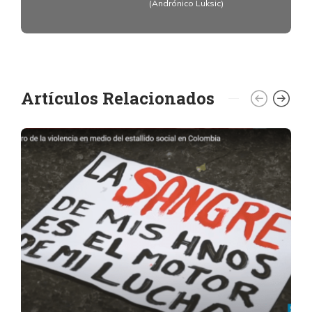
(Andrónico Luksic)
Artículos Relacionados