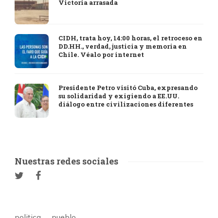
Victoria arrasada
CIDH, trata hoy, 14:00 horas, el retroceso en
DD.HH., verdad, justicia y memoria en
Chile. Véalo por internet
Presidente Petro visitó Cuba, expresando
su solidaridad y exigiendo a EE.UU.
diálogo entre civilizaciones diferentes
Nuestras redes sociales
politica
pueblo