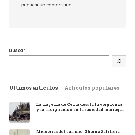
publicar un comentario.
Buscar
Últimos artículos
Artículos populares
La tragedia de Ceuta desata la vergüenza
y la indignación en la sociedad marroquí
Memorias del caliche. Oficina Salitrera