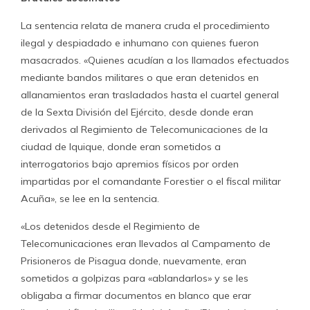
La sentencia relata de manera cruda el procedimiento
ilegal y despiadado e inhumano con quienes fueron
masacrados. «Quienes acudían a los llamados efectuados
mediante bandos militares o que eran detenidos en
allanamientos eran trasladados hasta el cuartel general
de la Sexta División del Ejército, desde donde eran
derivados al Regimiento de Telecomunicaciones de la
ciudad de Iquique, donde eran sometidos a
interrogatorios bajo apremios físicos por orden
impartidas por el comandante Forestier o el fiscal militar
Acuña», se lee en la sentencia.
«Los detenidos desde el Regimiento de
Telecomunicaciones eran llevados al Campamento de
Prisioneros de Pisagua donde, nuevamente, eran
sometidos a golpizas para «ablandarlos» y se les
obligaba a firmar documentos en blanco que erar