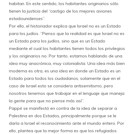
habitan. En este sentido, los habitantes originarios sólo
tienen la justicia del “castigo de los mejores aviones
estadounidenses”.
Por ello, el historiador explica que Israel no es un Estado
para los judíos. “Pienso que la realidad es que Israel no es
un Estado para los judíos, sino que es un Estado
mediante el cual los habitantes tienen todos los privilegios
y los originarios no. Por tanto, estamos hablando de una
idea muy anacrónica, muy colonialista. Una idea más bien
moderna es otra, es una idea en donde un Estado es un
Estado para todos los ciudadanos, solamente que en el
caso de Israel esto se considera antisemitismo, pero
nosotros tenemos que trabajar en el lenguaje que maneja
la gente para que no piense más así”.
Pappé se manifestó en contra de la idea de separar a
Palestina en dos Estados, principalmente porque se le
daría a Israel el reconocimiento ante el mundo entero. Por
ello, plantea que la mejor forma es que los refugiados