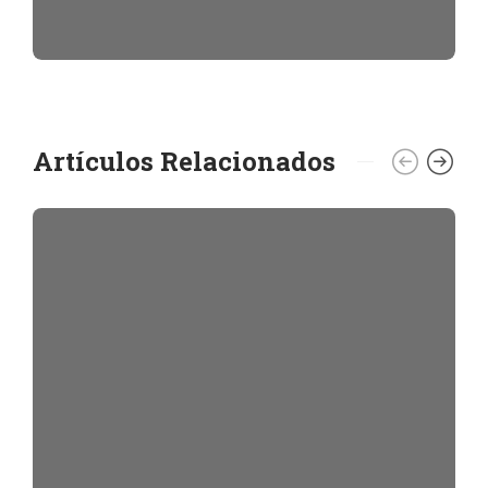
Artículos Relacionados