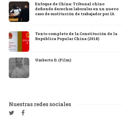
Enfoque de China: Tribunal chino
defiende derechos laborales en un nuevo
caso de sustitución de trabajador por IA
Texto completo de la Constitución de la
República Popular China (2018)
Umberto D. (Film)
Nuestras redes sociales