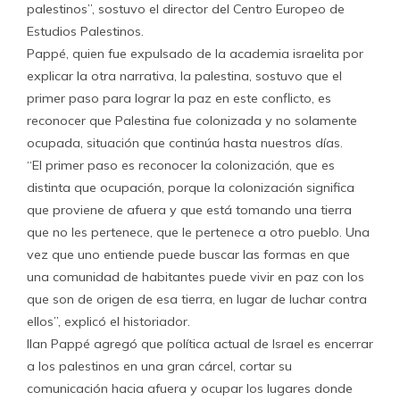
palestinos”, sostuvo el director del Centro Europeo de
Estudios Palestinos.
Pappé, quien fue expulsado de la academia israelita por
explicar la otra narrativa, la palestina, sostuvo que el
primer paso para lograr la paz en este conflicto, es
reconocer que Palestina fue colonizada y no solamente
ocupada, situación que continúa hasta nuestros días.
“El primer paso es reconocer la colonización, que es
distinta que ocupación, porque la colonización significa
que proviene de afuera y que está tomando una tierra
que no les pertenece, que le pertenece a otro pueblo. Una
vez que uno entiende puede buscar las formas en que
una comunidad de habitantes puede vivir en paz con los
que son de origen de esa tierra, en lugar de luchar contra
ellos”, explicó el historiador.
Ilan Pappé agregó que política actual de Israel es encerrar
a los palestinos en una gran cárcel, cortar su
comunicación hacia afuera y ocupar los lugares donde