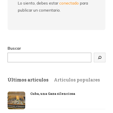
Lo siento, debes estar
conectado
para
publicar un comentario.
Buscar
Últimos artículos
Artículos populares
Cuba, una Gaza silenciosa