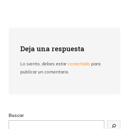
Deja una respuesta
Lo siento, debes estar
conectado
para
publicar un comentario.
Buscar