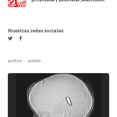
privatizadas y patentadas. ¡Reaccionen!
Nuestras redes sociales
politica
pueblo