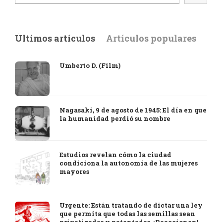
Últimos artículos
Artículos populares
Umberto D. (Film)
Nagasaki, 9 de agosto de 1945: El día en que
la humanidad perdió su nombre
Estudios revelan cómo la ciudad
condiciona la autonomía de las mujeres
mayores
Urgente: Están tratando de dictar una ley
que permita que todas las semillas sean