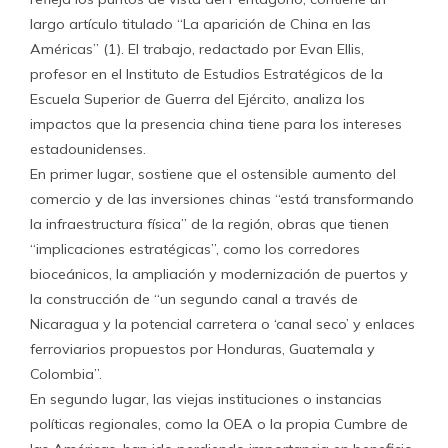
largo artículo titulado “La aparición de China en las
Américas” (1). El trabajo, redactado por Evan Ellis,
profesor en el Instituto de Estudios Estratégicos de la
Escuela Superior de Guerra del Ejército, analiza los
impactos que la presencia china tiene para los intereses
estadounidenses.
En primer lugar, sostiene que el ostensible aumento del
comercio y de las inversiones chinas “está transformando
la infraestructura física” de la región, obras que tienen
“implicaciones estratégicas”, como los corredores
bioceánicos, la ampliación y modernización de puertos y
la construcción de “un segundo canal a través de
Nicaragua y la potencial carretera o ‘canal seco’ y enlaces
ferroviarios propuestos por Honduras, Guatemala y
Colombia”.
En segundo lugar, las viejas instituciones o instancias
políticas regionales, como la OEA o la propia Cumbre de