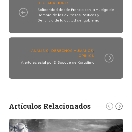
DECLARACIONES
Solidaridad desde Francia con la Huelga de
Hambre de los exPresos Políticos y
Denuncia de la actitud del gobierno
ANÁLISIS
DERECHOS HUMANOS
,
,
OPINIÓN
Artículos Relacionados