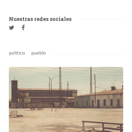
Nuestras redes sociales
politica
pueblo