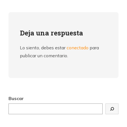
Deja una respuesta
Lo siento, debes estar
conectado
para
publicar un comentario.
Buscar