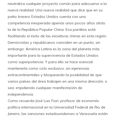
neutraliza cualquier proyecto común para adecuarse a la
nueva realidad. Una nueva realidad que dice que en su
patio trasero Estados Unidos cuenta con una
competencia inesperada apenas unos pocos años atrás:
la de la República Popular China. Esa parálisis está
facilitando el éxito de las iniciativas chinas en esta región.
Demócratas y republicanos coinciden en un punto, sin
embargo: América Latina es la zona del planeta más
importante para la supervivencia de Estados Unidos
como superpotencia. Y para ello se hace esencial
mantenerla como coto exclusivo, sin injerencias
extracontinentales y bloqueando la posibilidad de que
varios países del área trabajen en una misma dirección, o
sea: impidiendo cualquier manifestación de
independencia.
Como recuerda José Luis Fiori, profesor de economía
política internacional en la Universidad Federal de Rio de
Janeiro, las sanciones estadounidenses a Venezuela están