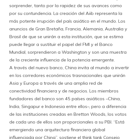
sorprender, tanto por la rapidez de sus avances como
por su contundencia. La creación del Aiib representa la
más potente irrupción del país asiático en el mundo. Los
anuncios de Gran Bretaña, Francia, Alemania, Australia y
Brasil de que se unirán a esta institución, que se estima
puede llegar a sustituir el papel del FMI y el Banco
Mundial, sorprendieron a Washington y son una muestra
de la creciente influencia de la potencia emergente.
A través del nuevo banco, China invita al mundo a invertir
en los corredores económicos trasnacionales que unirán
Asia y Europa a través de una amplia red de
conectividad financiera y de negocios. Los miembros
fundadores del banco son 45 países asiáticos –China,
India, Singapur e Indonesia entre ellos–, pero a diferencia
de las instituciones creadas en Bretton Woods, los votos
de cada uno de ellos son proporcionales a su PBI. “Está
emergiendo una arquitectura financiera global
influenciada por China”, sostiene el think tank Consejo