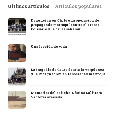
Últimos artículos
Artículos populares
Denuncian en Chile una operación de
propaganda marroquí contra el Frente
Polisario y la causa saharaui
Una lección de vida
La tragedia de Ceuta desata la vergüenza
y la indignación en la sociedad marroquí
Memorias del caliche. Oficina Salitrera
Victoria arrasada