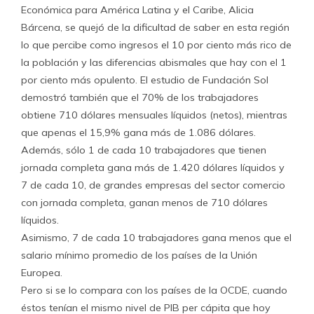
Económica para América Latina y el Caribe, Alicia
Bárcena, se quejó de la dificultad de saber en esta región
lo que percibe como ingresos el 10 por ciento más rico de
la población y las diferencias abismales que hay con el 1
por ciento más opulento. El estudio de Fundación Sol
demostró también que el 70% de los trabajadores
obtiene 710 dólares mensuales líquidos (netos), mientras
que apenas el 15,9% gana más de 1.086 dólares.
Además, sólo 1 de cada 10 trabajadores que tienen
jornada completa gana más de 1.420 dólares líquidos y
7 de cada 10, de grandes empresas del sector comercio
con jornada completa, ganan menos de 710 dólares
líquidos.
Asimismo, 7 de cada 10 trabajadores gana menos que el
salario mínimo promedio de los países de la Unión
Europea.
Pero si se lo compara con los países de la OCDE, cuando
éstos tenían el mismo nivel de PIB per cápita que hoy