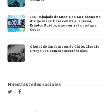
«La Embajada de Suecia en La Habana no
dirige sus críticas contra el agresor,
Estados Unidos, sino contra la víctima,
Cuba»
Oficial de Carabineros de Chile, Claudio
Crespo: «Te vamos a sacar los ojos»
Nuestras redes sociales