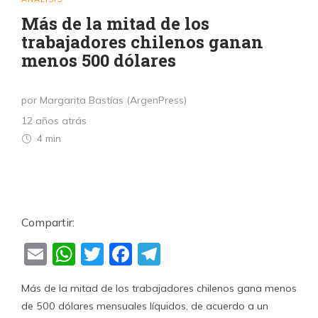
Más de la mitad de los
trabajadores chilenos ganan
menos 500 dólares
por Margarita Bastías (ArgenPress)
12 años atrás
4 min
Compartir:
Email
WhatsApp
Twitter
Facebook
Telegram
Más de la mitad de los trabajadores chilenos gana menos
de 500 dólares mensuales líquidos, de acuerdo a un