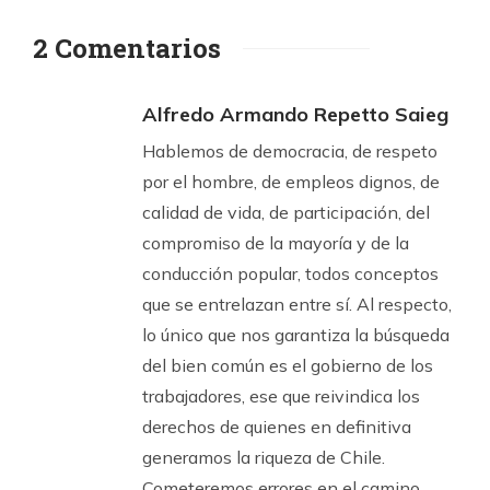
2 Comentarios
Alfredo Armando Repetto Saieg
Hablemos de democracia, de respeto
por el hombre, de empleos dignos, de
calidad de vida, de participación, del
compromiso de la mayoría y de la
conducción popular, todos conceptos
que se entrelazan entre sí. Al respecto,
lo único que nos garantiza la búsqueda
del bien común es el gobierno de los
trabajadores, ese que reivindica los
derechos de quienes en definitiva
generamos la riqueza de Chile.
Cometeremos errores en el camino