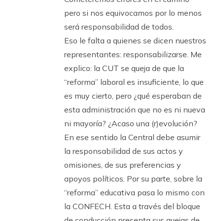
pero si nos equivocamos por lo menos
será responsabilidad de todos.
Eso le falta a quienes se dicen nuestros
representantes: responsabilizarse. Me
explico: la CUT se queja de que la
“reforma” laboral es insuficiente, lo que
es muy cierto, pero ¿qué esperaban de
esta administración que no es ni nueva
ni mayoría? ¿Acaso una (r)evolución?
En ese sentido la Central debe asumir
la responsabilidad de sus actos y
omisiones, de sus preferencias y
apoyos políticos. Por su parte, sobre la
“reforma” educativa pasa lo mismo con
la CONFECH. Esta a través del bloque
de conducción presenta sus quejas de