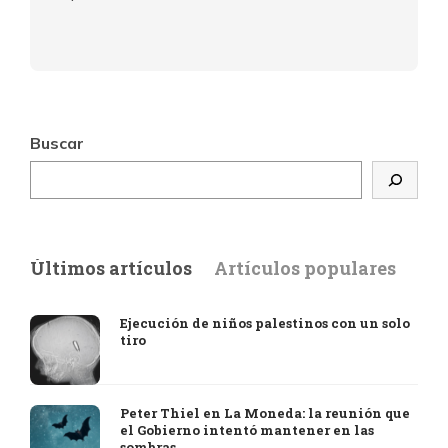
Buscar
Últimos artículos
Artículos populares
Ejecución de niños palestinos con un solo
tiro
Peter Thiel en La Moneda: la reunión que
el Gobierno intentó mantener en las
sombras