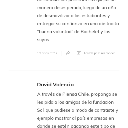
manera desesperada, luego de un año
de desmovilizar a los estudiantes y
entregar su confianza en una abstracta
“buena voluntad” de Bachelet y los
suyos.
12 años atrás
Accede para responder
David Valencia
A través de Piensa Chile, propongo se
les pida a los amigos de la fundación
Sol, que pudiese a modo de contraste y
ejemplo mostrar al país empresas en
donde se estén pagando este tipo de