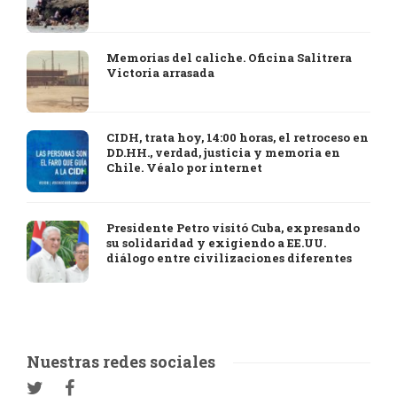
Memorias del caliche. Oficina Salitrera
Victoria arrasada
CIDH, trata hoy, 14:00 horas, el retroceso en
DD.HH., verdad, justicia y memoria en
Chile. Véalo por internet
Presidente Petro visitó Cuba, expresando
su solidaridad y exigiendo a EE.UU.
diálogo entre civilizaciones diferentes
Nuestras redes sociales