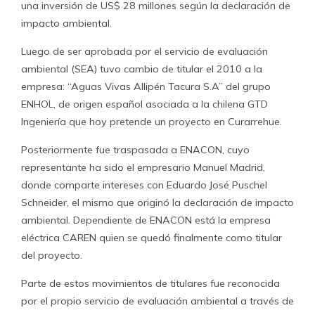
una inversión de US$ 28 millones según la declaración de
impacto ambiental.
Luego de ser aprobada por el servicio de evaluación
ambiental (SEA) tuvo cambio de titular el 2010 a la
empresa: “Aguas Vivas Allipén Tacura S.A” del grupo
ENHOL, de origen español asociada a la chilena GTD
Ingeniería que hoy pretende un proyecto en Curarrehue.
Posteriormente fue traspasada a ENACON, cuyo
representante ha sido el empresario Manuel Madrid,
donde comparte intereses con Eduardo José Puschel
Schneider, el mismo que originó la declaración de impacto
ambiental. Dependiente de ENACON está la empresa
eléctrica CAREN quien se quedó finalmente como titular
del proyecto.
Parte de estos movimientos de titulares fue reconocida
por el propio servicio de evaluación ambiental a través de