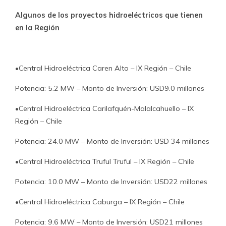
Algunos de los proyectos hidroeléctricos que tienen
en la Región
•Central Hidroeléctrica Caren Alto – IX Región – Chile
Potencia: 5.2 MW – Monto de Inversión: USD9.0 millones
•Central Hidroeléctrica Carilafquén-Malalcahuello – IX
Región – Chile
Potencia: 24.0 MW – Monto de Inversión: USD 34 millones
•Central Hidroeléctrica Truful Truful – IX Región – Chile
Potencia: 10.0 MW – Monto de Inversión: USD22 millones
•Central Hidroeléctrica Caburga – IX Región – Chile
Potencia: 9.6 MW – Monto de Inversión: USD21 millones