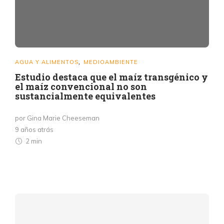
AGUA Y ALIMENTOS
MEDIOAMBIENTE
,
Estudio destaca que el maíz transgénico y
el maíz convencional no son
sustancialmente equivalentes
por Gina Marie Cheeseman
9 años atrás
2 min