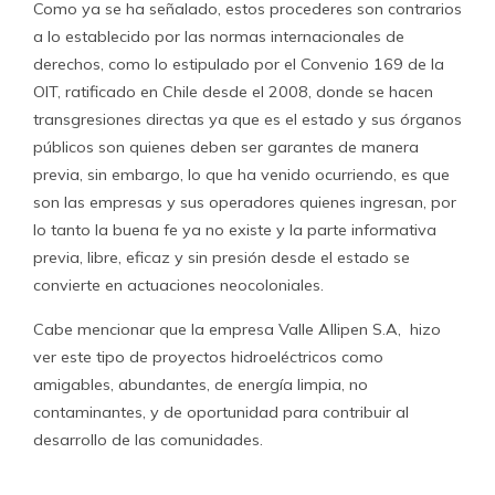
Como ya se ha señalado, estos procederes son contrarios
a lo establecido por las normas internacionales de
derechos, como lo estipulado por el Convenio 169 de la
OIT, ratificado en Chile desde el 2008, donde se hacen
transgresiones directas ya que es el estado y sus órganos
públicos son quienes deben ser garantes de manera
previa, sin embargo, lo que ha venido ocurriendo, es que
son las empresas y sus operadores quienes ingresan, por
lo tanto la buena fe ya no existe y la parte informativa
previa, libre, eficaz y sin presión desde el estado se
convierte en actuaciones neocoloniales.
Cabe mencionar que la empresa Valle Allipen S.A, hizo
ver este tipo de proyectos hidroeléctricos como
amigables, abundantes, de energía limpia, no
contaminantes, y de oportunidad para contribuir al
desarrollo de las comunidades.