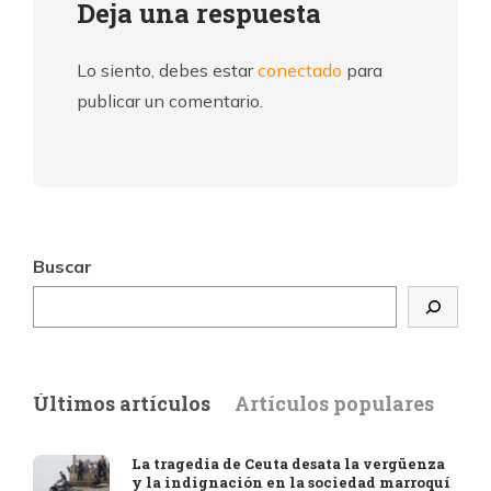
Deja una respuesta
Lo siento, debes estar
conectado
para
publicar un comentario.
Buscar
Últimos artículos
Artículos populares
La tragedia de Ceuta desata la vergüenza
y la indignación en la sociedad marroquí