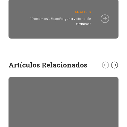
ANÁLISIS
“Podemos”, España: ¿una victoria de
Gramsci?
Artículos Relacionados