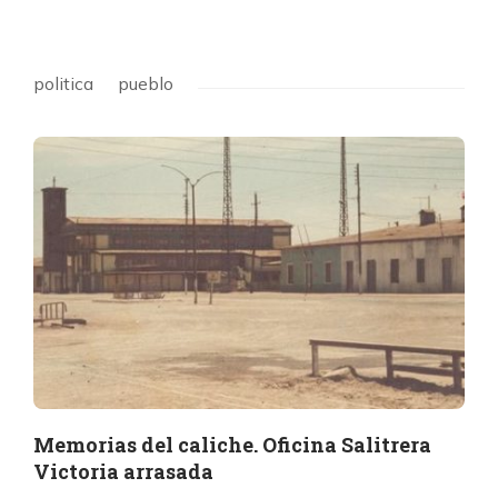
politica
pueblo
Memorias del caliche. Oficina Salitrera
Victoria arrasada