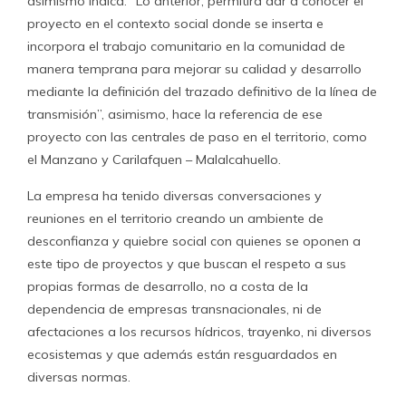
asimismo indica: “Lo anterior, permitirá dar a conocer el
proyecto en el contexto social donde se inserta e
incorpora el trabajo comunitario en la comunidad de
manera temprana para mejorar su calidad y desarrollo
mediante la definición del trazado definitivo de la línea de
transmisión”, asimismo, hace la referencia de ese
proyecto con las centrales de paso en el territorio, como
el Manzano y Carilafquen – Malalcahuello.
La empresa ha tenido diversas conversaciones y
reuniones en el territorio creando un ambiente de
desconfianza y quiebre social con quienes se oponen a
este tipo de proyectos y que buscan el respeto a sus
propias formas de desarrollo, no a costa de la
dependencia de empresas transnacionales, ni de
afectaciones a los recursos hídricos, trayenko, ni diversos
ecosistemas y que además están resguardados en
diversas normas.