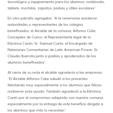
tecnológico y equipamiento para los alumnos; notebooks,
tablets, mochilas, zapatos, parkas y útiles escolares”.
En otro párrafo agregaba: “A la ceremonia asistieron
autoridades y representantes de los colegios
beneficiados; el Alcalde de la comuna, Alfonso Coke;
Concejales de Cunco; el Representante legal de la
Eléctrica Carén, Sr. Samuel Cueto; el Encargado de
Relaciones Comunitarias de Latin American Power, Sr.
Claudio Ibarrola junto a padres y apoderados de los
alumnos beneficiados”.
Al cierre de su nota el alcalde agradecía a las empresas:
“El Alcalde Alfonso Coke saludó a los presentes
felicitando muy especialmente a los alumnos que felices
recibieron esta ayuda. También agradeció a la Eléctrica
Carén por el compromiso adquirido con nuestra comuna,
especialmente por la entrega de este beneficio dirigido a
los alumnos que más lo necesitan”.