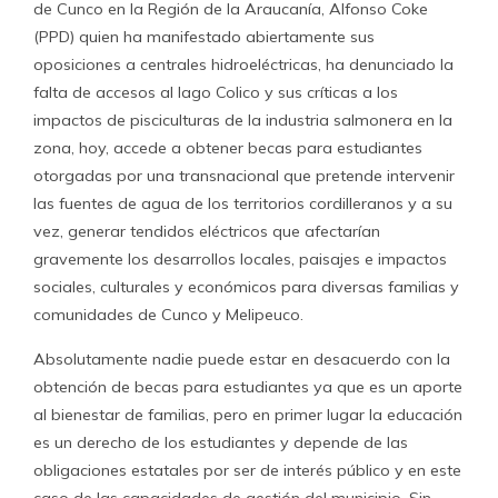
de Cunco en la Región de la Araucanía, Alfonso Coke
(PPD) quien ha manifestado abiertamente sus
oposiciones a centrales hidroeléctricas, ha denunciado la
falta de accesos al lago Colico y sus críticas a los
impactos de pisciculturas de la industria salmonera en la
zona, hoy, accede a obtener becas para estudiantes
otorgadas por una transnacional que pretende intervenir
las fuentes de agua de los territorios cordilleranos y a su
vez, generar tendidos eléctricos que afectarían
gravemente los desarrollos locales, paisajes e impactos
sociales, culturales y económicos para diversas familias y
comunidades de Cunco y Melipeuco.
Absolutamente nadie puede estar en desacuerdo con la
obtención de becas para estudiantes ya que es un aporte
al bienestar de familias, pero en primer lugar la educación
es un derecho de los estudiantes y depende de las
obligaciones estatales por ser de interés público y en este