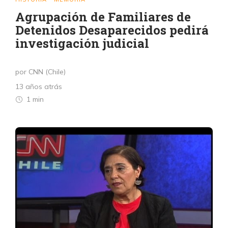
Agrupación de Familiares de
Detenidos Desaparecidos pedirá
investigación judicial
por CNN (Chile)
13 años atrás
1 min