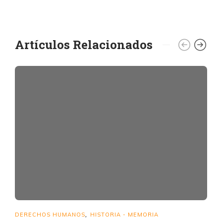
Artículos Relacionados
DERECHOS HUMANOS
HISTORIA - MEMORIA
,