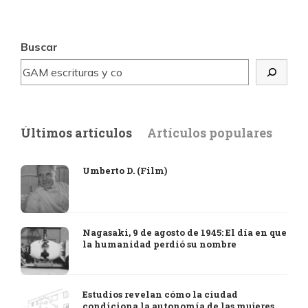
Buscar
Últimos artículos
Artículos populares
Umberto D. (Film)
Nagasaki, 9 de agosto de 1945: El día en que
la humanidad perdió su nombre
Estudios revelan cómo la ciudad
condiciona la autonomía de las mujeres