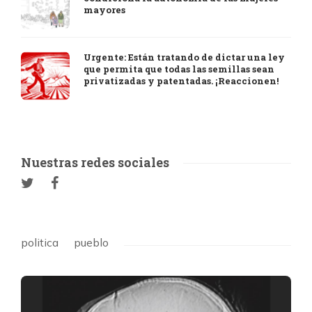
mayores
Urgente: Están tratando de dictar una ley
que permita que todas las semillas sean
privatizadas y patentadas. ¡Reaccionen!
Nuestras redes sociales
politica
pueblo