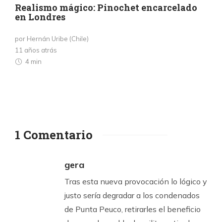
Realismo mágico: Pinochet encarcelado
en Londres
por Hernán Uribe (Chile)
11 años atrás
4 min
1 Comentario
gera
Tras esta nueva provocación lo lógico y
justo sería degradar a los condenados
de Punta Peuco, retirarles el beneficio