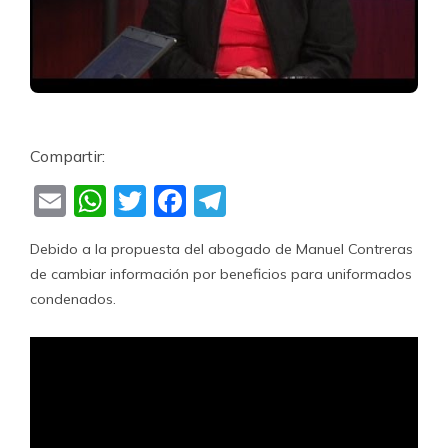
Compartir:
Email
WhatsApp
Twitter
Facebook
Telegram
Debido a la propuesta del abogado de Manuel Contreras
de cambiar información por beneficios para uniformados
condenados.