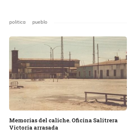
politica
pueblo
Memorias del caliche. Oficina Salitrera
Victoria arrasada