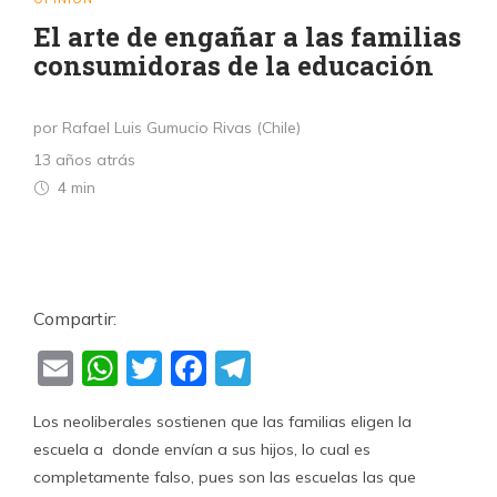
El arte de engañar a las familias
consumidoras de la educación
por Rafael Luis Gumucio Rivas (Chile)
13 años atrás
4 min
Compartir:
Email
WhatsApp
Twitter
Facebook
Telegram
Los neoliberales sostienen que las familias eligen la
escuela a donde envían a sus hijos, lo cual es
completamente falso, pues son las escuelas las que