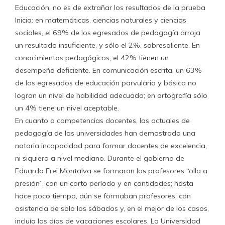
Educación, no es de extrañar los resultados de la prueba
Inicia: en matemáticas, ciencias naturales y ciencias
sociales, el 69% de los egresados de pedagogía arroja
un resultado insuficiente, y sólo el 2%, sobresaliente. En
conocimientos pedagógicos, el 42% tienen un
desempeño deficiente. En comunicación escrita, un 63%
de los egresados de educación parvularia y básica no
logran un nivel de habilidad adecuado; en ortografía sólo
un 4% tiene un nivel aceptable.
En cuanto a competencias docentes, las actuales de
pedagogía de las universidades han demostrado una
notoria incapacidad para formar docentes de excelencia,
ni siquiera a nivel mediano. Durante el gobierno de
Eduardo Frei Montalva se formaron los profesores “olla a
presión”, con un corto período y en cantidades; hasta
hace poco tiempo, aún se formaban profesores, con
asistencia de solo los sábados y, en el mejor de los casos,
incluía los días de vacaciones escolares. La Universidad