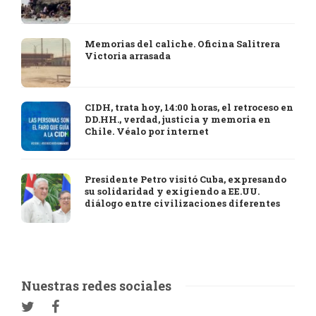
Memorias del caliche. Oficina Salitrera
Victoria arrasada
CIDH, trata hoy, 14:00 horas, el retroceso en
DD.HH., verdad, justicia y memoria en
Chile. Véalo por internet
Presidente Petro visitó Cuba, expresando
su solidaridad y exigiendo a EE.UU.
diálogo entre civilizaciones diferentes
Nuestras redes sociales