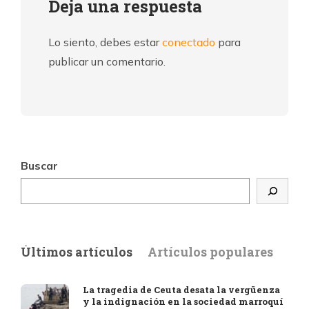
Deja una respuesta
Lo siento, debes estar
conectado
para
publicar un comentario.
Buscar
Últimos artículos
Artículos populares
La tragedia de Ceuta desata la vergüenza
y la indignación en la sociedad marroquí