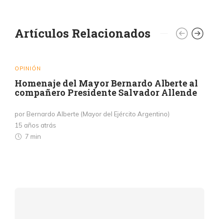
Artículos Relacionados
OPINIÓN
Homenaje del Mayor Bernardo Alberte al
compañero Presidente Salvador Allende
por Bernardo Alberte (Mayor del Ejército Argentino)
15 años atrás
7 min