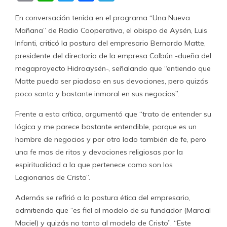
En conversación tenida en el programa “Una Nueva
Mañana” de Radio Cooperativa, el obispo de Aysén, Luis
Infanti, criticó la postura del empresario Bernardo Matte,
presidente del directorio de la empresa Colbún -dueña del
megaproyecto Hidroaysén-, señalando que “entiendo que
Matte pueda ser piadoso en sus devociones, pero quizás
poco santo y bastante inmoral en sus negocios”.
Frente a esta crítica, argumentó que “trato de entender su
lógica y me parece bastante entendible, porque es un
hombre de negocios y por otro lado también de fe, pero
una fe mas de ritos y devociones religiosas por la
espiritualidad a la que pertenece como son los
Legionarios de Cristo”.
Además se refirió a la postura ética del empresario,
admitiendo que “es fiel al modelo de su fundador (Marcial
Maciel) y quizás no tanto al modelo de Cristo”. “Este