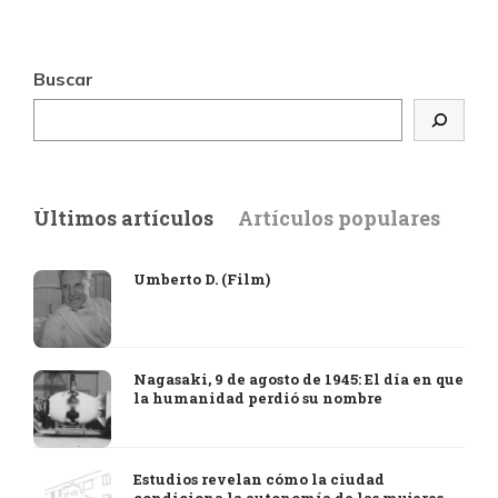
Buscar
Últimos artículos
Artículos populares
Umberto D. (Film)
Nagasaki, 9 de agosto de 1945: El día en que
la humanidad perdió su nombre
Estudios revelan cómo la ciudad