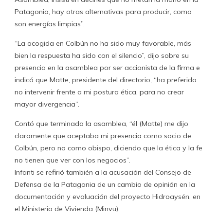
Patagonia, hay otras alternativas para producir, como
son energías limpias”.
“La acogida en Colbún no ha sido muy favorable, más
bien la respuesta ha sido con el silencio”, dijo sobre su
presencia en la asamblea por ser accionista de la firma e
indicó que Matte, presidente del directorio, “ha preferido
no intervenir frente a mi postura ética, para no crear
mayor divergencia”.
Contó que terminada la asamblea, “él (Matte) me dijo
claramente que aceptaba mi presencia como socio de
Colbún, pero no como obispo, diciendo que la ética y la fe
no tienen que ver con los negocios”.
Infanti se refirió también a la acusación del Consejo de
Defensa de la Patagonia de un cambio de opinión en la
documentación y evaluación del proyecto Hidroaysén, en
el Ministerio de Vivienda (Minvu).