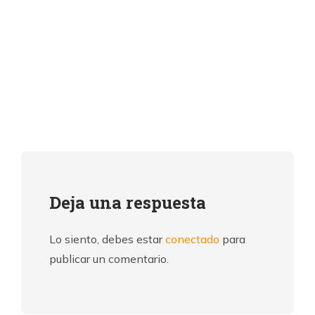
Deja una respuesta
Lo siento, debes estar
conectado
para
publicar un comentario.