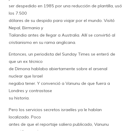
ser despedido en 1985 por una reducción de plantilla, usó
los 7.500
dólares de su despido para viajar por el mundo. Visitó
Nepal, Birmania y
Tailandia antes de llegar a Australia. Allí se convirtió al
cristianismo en su rama anglicana.
Entonces, un periodista del Sunday Times se enteró de
que un ex técnico
de Dimona hablaba abiertamente sobre el arsenal
nuclear que Israel
negaba tener. Y convenció a Vanunu de que fuera a
Londres y contrastase
su historia.
Pero los servicios secretos israelíes ya le habían
localizado. Poco
antes de que el reportaje saliera publicado, Vanunu