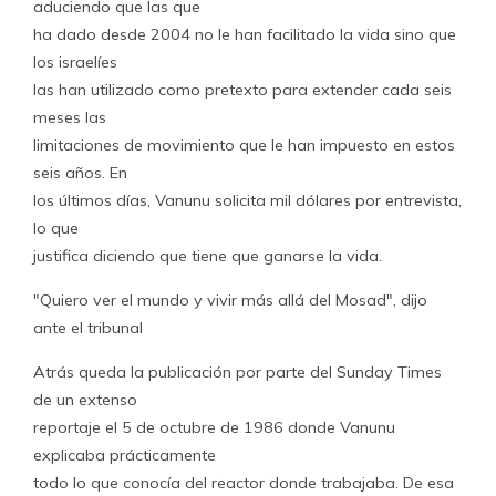
aduciendo que las que
ha dado desde 2004 no le han facilitado la vida sino que
los israelíes
las han utilizado como pretexto para extender cada seis
meses las
limitaciones de movimiento que le han impuesto en estos
seis años. En
los últimos días, Vanunu solicita mil dólares por entrevista,
lo que
justifica diciendo que tiene que ganarse la vida.
"Quiero ver el mundo y vivir más allá del Mosad", dijo
ante el tribunal
Atrás queda la publicación por parte del Sunday Times
de un extenso
reportaje el 5 de octubre de 1986 donde Vanunu
explicaba prácticamente
todo lo que conocía del reactor donde trabajaba. De esa