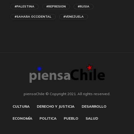
#PALESTINA
#REPRESION
#RUSIA
#SAHARA OCCIDENTAL
#VENEZUELA
piensaChile © Copyright 2021. All rights reserved.
CULTURA
DERECHO Y JUSTICIA
DESARROLLO
ECONOMÍA
POLITICA
PUEBLO
SALUD