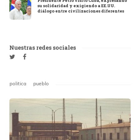
Presidente Petro visitó Cuba, expresando
su solidaridad y exigiendo a EE.UU.
diálogo entre civilizaciones diferentes
Nuestras redes sociales
politica
pueblo