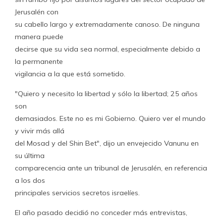
Jerusalén con
su cabello largo y extremadamente canoso. De ninguna
manera puede
decirse que su vida sea normal, especialmente debido a
la permanente
vigilancia a la que está sometido.
"Quiero y necesito la libertad y sólo la libertad; 25 años
son
demasiados. Este no es mi Gobierno. Quiero ver el mundo
y vivir más allá
del Mosad y del Shin Bet", dijo un envejecido Vanunu en
su última
comparecencia ante un tribunal de Jerusalén, en referencia
a los dos
principales servicios secretos israelíes.
El año pasado decidió no conceder más entrevistas,