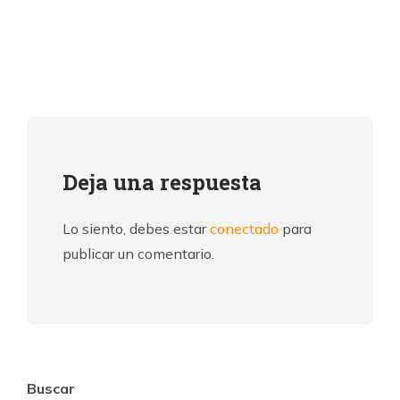
Deja una respuesta
Lo siento, debes estar
conectado
para
publicar un comentario.
Buscar