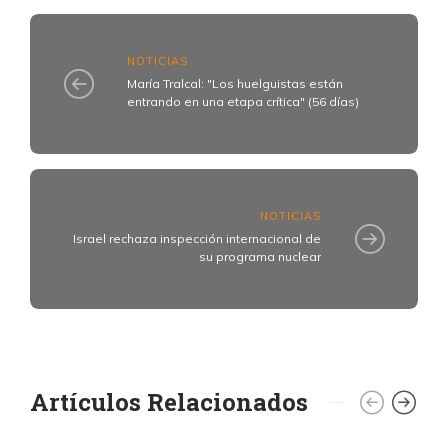
NOTICIAS
María Tralcal: "Los huelguistas están
entrando en una etapa crítica" (56 días)
NOTICIAS
Israel rechaza inspección internacional de
su programa nuclear
Artículos Relacionados