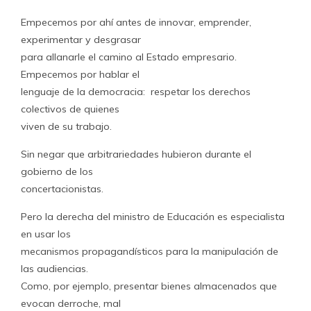
Empecemos por ahí antes de innovar, emprender,
experimentar y desgrasar
para allanarle el camino al Estado empresario.
Empecemos por hablar el
lenguaje de la democracia: respetar los derechos
colectivos de quienes
viven de su trabajo.
Sin negar que arbitrariedades hubieron durante el
gobierno de los
concertacionistas.
Pero la derecha del ministro de Educación es especialista
en usar los
mecanismos propagandísticos para la manipulación de
las audiencias.
Como, por ejemplo, presentar bienes almacenados que
evocan derroche, mal