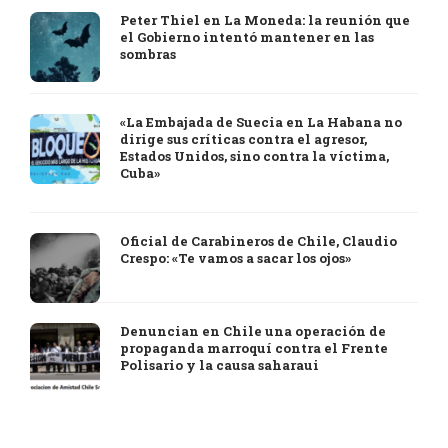
Peter Thiel en La Moneda: la reunión que
el Gobierno intentó mantener en las
sombras
«La Embajada de Suecia en La Habana no
dirige sus críticas contra el agresor,
Estados Unidos, sino contra la víctima,
Cuba»
Oficial de Carabineros de Chile, Claudio
Crespo: «Te vamos a sacar los ojos»
Denuncian en Chile una operación de
propaganda marroquí contra el Frente
Polisario y la causa saharaui