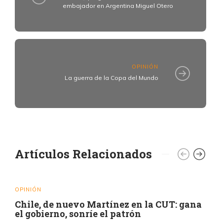
embajador en Argentina Miguel Otero
OPINIÓN
La guerra de la Copa del Mundo
Artículos Relacionados
OPINIÓN
Chile, de nuevo Martínez en la CUT: gana
el gobierno, sonríe el patrón