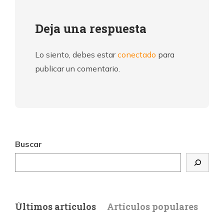
Deja una respuesta
Lo siento, debes estar
conectado
para
publicar un comentario.
Buscar
Últimos artículos
Artículos populares