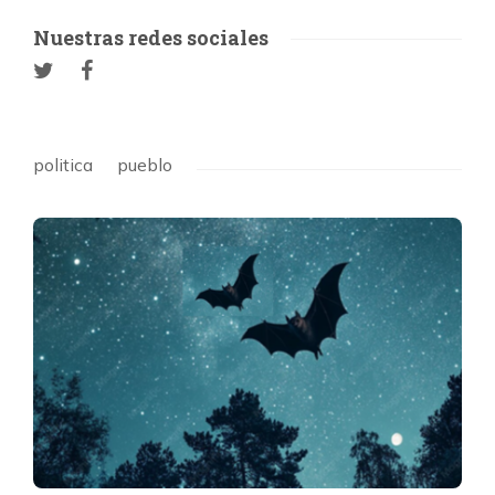
Nuestras redes sociales
politica
pueblo