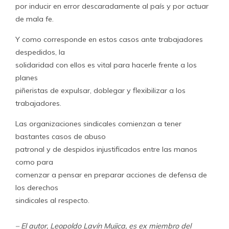
por inducir en error descaradamente al país y por actuar
de mala fe.
Y como corresponde en estos casos ante trabajadores
despedidos, la
solidaridad con ellos es vital para hacerle frente a los
planes
piñeristas de expulsar, doblegar y flexibilizar a los
trabajadores.
Las organizaciones sindicales comienzan a tener
bastantes casos de abuso
patronal y de despidos injustificados entre las manos
como para
comenzar a pensar en preparar acciones de defensa de
los derechos
sindicales al respecto.
– El autor, Leopoldo Lavín Mujica, es ex miembro del