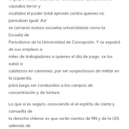
causaba terror y
ocultaba el poder total ejercido contra quienes no
pensaban igual. Así
se cerraron incluso escuelas universitarias como la
Escuela de
Periodismo de la Universidad de Concepción. Y se expulsó
de sus empleos a
miles de trabajadores a quienes el día de pago se los
subió a
culatazos en camiones, por ser sospechosos de militar en
la izquierda,
para luego ser conducidos a los campos de
concentración y de tortura.
Lo que sí es seguro, conociendo el el espíritu de casta y
camarilla de
la derecha chilena, es que serán cientos de RN y de la UDI,
además de