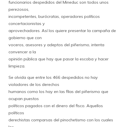
funcionarios despedidos del Mineduc son todos unos
perezosos,
incompetentes, burócratas, operadores políticos
concertacionistas y
aprovechadores. Así los quiere presentar la campaña de
gobierno que con
voceros, asesores y adeptos del piñerismo, intenta
convencer a la
opinión pública que hay que pasar la escoba y hacer
limpieza.
Se olvida que entre los 466 despedidos no hay
violadores de los derechos
humanos como los hay en las filas del piñerismo que
ocupan puestos
políticos pagados con el dinero del fisco. Aquellos
políticos
derechistas comparsas del pinochetismo con los cuales