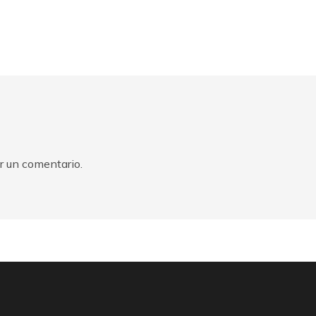
r un comentario.