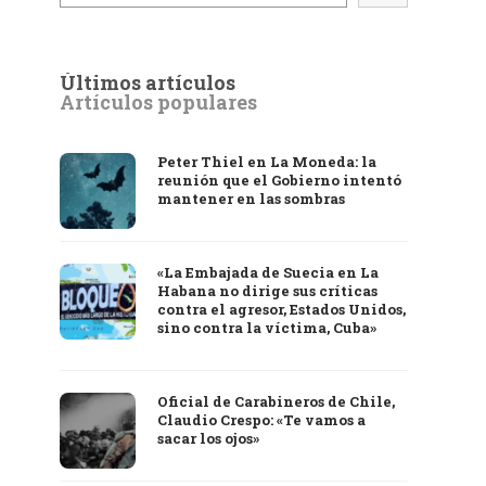
Últimos artículos
Artículos populares
Peter Thiel en La Moneda: la
reunión que el Gobierno intentó
mantener en las sombras
«La Embajada de Suecia en La
Habana no dirige sus críticas
contra el agresor, Estados Unidos,
sino contra la víctima, Cuba»
Oficial de Carabineros de Chile,
Claudio Crespo: «Te vamos a
sacar los ojos»