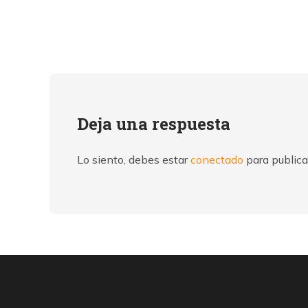
Deja una respuesta
Lo siento, debes estar
conectado
para publica