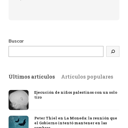
Buscar
Últimos artículos
Artículos populares
Ejecución de niños palestinos con un solo
tiro
Peter Thiel en La Moneda: la reunión que
el Gobierno intentó mantener en las
sombras