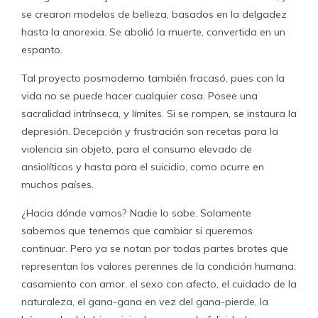
se crearon modelos de belleza, basados en la delgadez
hasta la anorexia. Se abolió la muerte, convertida en un
espanto.
Tal proyecto posmoderno también fracasó, pues con la
vida no se puede hacer cualquier cosa. Posee una
sacralidad intrínseca, y límites. Si se rompen, se instaura la
depresión. Decepción y frustración son recetas para la
violencia sin objeto, para el consumo elevado de
ansiolíticos y hasta para el suicidio, como ocurre en
muchos países.
¿Hacia dónde vamos? Nadie lo sabe. Solamente
sabemos que tenemos que cambiar si queremos
continuar. Pero ya se notan por todas partes brotes que
representan los valores perennes de la condición humana:
casamiento con amor, el sexo con afecto, el cuidado de la
naturaleza, el gana-gana en vez del gana-pierde, la