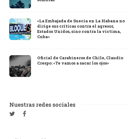
«La Embajada de Suecia en La Habana no
dirige sus críticas contra el agresor,
Estados Unidos, sino contra la víctima,
Cuba»
Oficial de Carabineros de Chile, Claudio
Crespo: «Te vamos a sacar los ojos»
Nuestras redes sociales