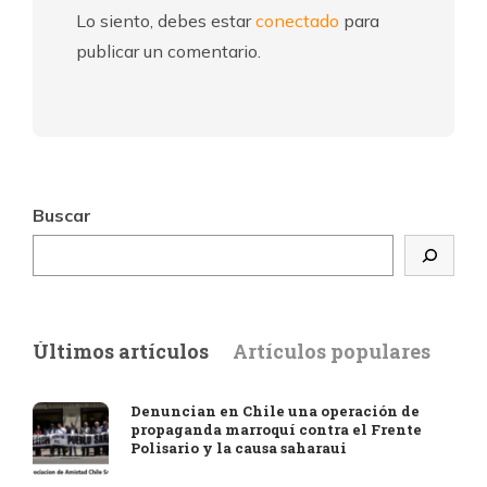
Lo siento, debes estar
conectado
para
publicar un comentario.
Buscar
Últimos artículos
Artículos populares
Denuncian en Chile una operación de
propaganda marroquí contra el Frente
Polisario y la causa saharaui