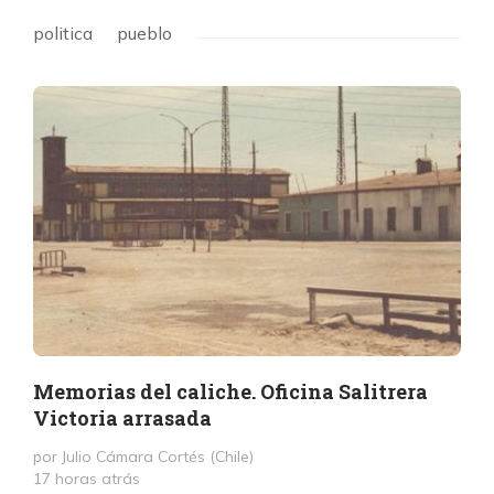
politica
pueblo
Memorias del caliche. Oficina Salitrera
Victoria arrasada
por Julio Cámara Cortés (Chile)
17 horas atrás