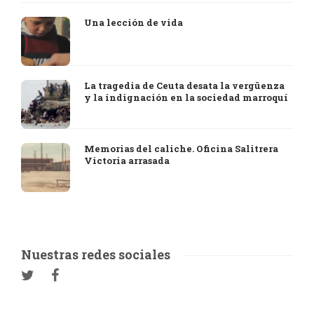
Una lección de vida
La tragedia de Ceuta desata la vergüenza
y la indignación en la sociedad marroquí
Memorias del caliche. Oficina Salitrera
Victoria arrasada
Nuestras redes sociales