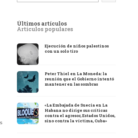
Últimos artículos
Artículos populares
Ejecución de niños palestinos
con un solo tiro
Peter Thiel en La Moneda: la
reunión que el Gobierno intentó
mantener en las sombras
«La Embajada de Suecia en La
Habana no dirige sus críticas
contra el agresor, Estados Unidos,
sino contra la víctima, Cuba»
es