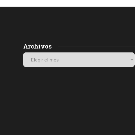
Archivos