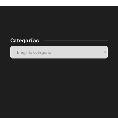
Categorías