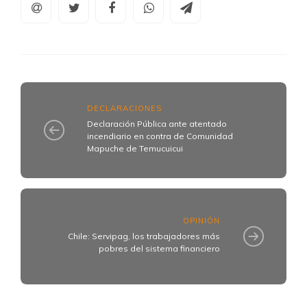
DECLARACIONES
Declaración Pública ante atentado
incendiario en contra de Comunidad
Mapuche de Temucuicui
OPINIÓN
Chile: Servipag, los trabajadores más
pobres del sistema financiero