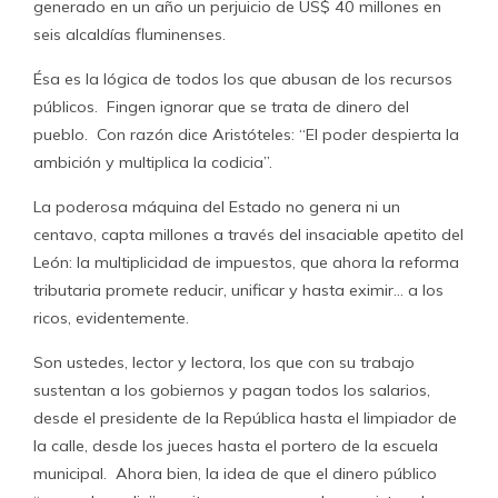
generado en un año un perjuicio de US$ 40 millones en
seis alcaldías fluminenses.
Ésa es la lógica de todos los que abusan de los recursos
públicos. Fingen ignorar que se trata de dinero del
pueblo. Con razón dice Aristóteles: “El poder despierta la
ambición y multiplica la codicia”.
La poderosa máquina del Estado no genera ni un
centavo, capta millones a través del insaciable apetito del
León: la multiplicidad de impuestos, que ahora la reforma
tributaria promete reducir, unificar y hasta eximir… a los
ricos, evidentemente.
Son ustedes, lector y lectora, los que con su trabajo
sustentan a los gobiernos y pagan todos los salarios,
desde el presidente de la República hasta el limpiador de
la calle, desde los jueces hasta el portero de la escuela
municipal. Ahora bien, la idea de que el dinero público