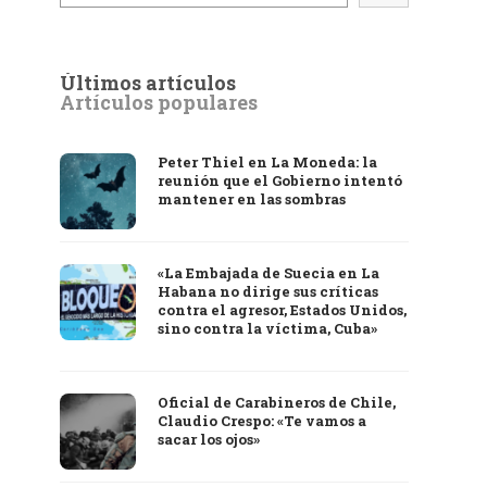
Últimos artículos
Artículos populares
Peter Thiel en La Moneda: la
reunión que el Gobierno intentó
mantener en las sombras
«La Embajada de Suecia en La
Habana no dirige sus críticas
contra el agresor, Estados Unidos,
sino contra la víctima, Cuba»
Oficial de Carabineros de Chile,
Claudio Crespo: «Te vamos a
sacar los ojos»