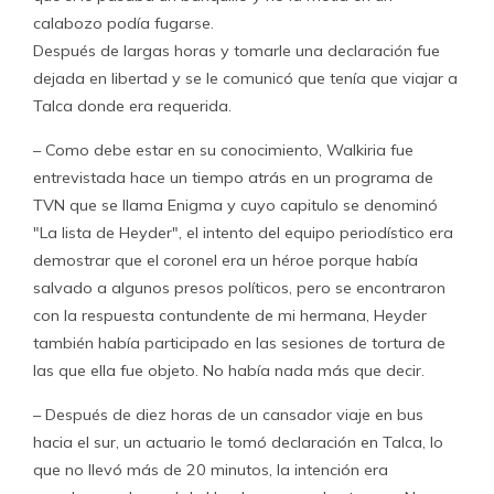
calabozo podía fugarse.
Después de largas horas y tomarle una declaración fue
dejada en libertad y se le comunicó que tenía que viajar a
Talca donde era requerida.
– Como debe estar en su conocimiento, Walkiria fue
entrevistada hace un tiempo atrás en un programa de
TVN que se llama Enigma y cuyo capitulo se denominó
"La lista de Heyder", el intento del equipo periodístico era
demostrar que el coronel era un héroe porque había
salvado a algunos presos políticos, pero se encontraron
con la respuesta contundente de mi hermana, Heyder
también había participado en las sesiones de tortura de
las que ella fue objeto. No había nada más que decir.
– Después de diez horas de un cansador viaje en bus
hacia el sur, un actuario le tomó declaración en Talca, lo
que no llevó más de 20 minutos, la intención era