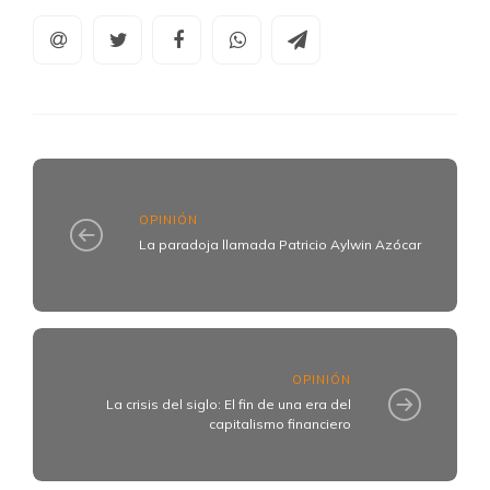
OPINIÓN
La paradoja llamada Patricio Aylwin Azócar
OPINIÓN
La crisis del siglo: El fin de una era del
capitalismo financiero