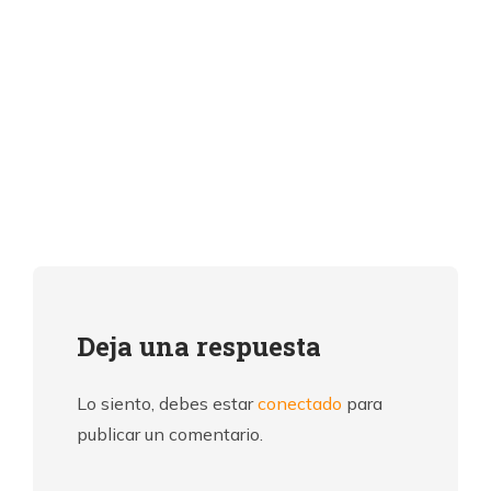
Deja una respuesta
Lo siento, debes estar
conectado
para
publicar un comentario.