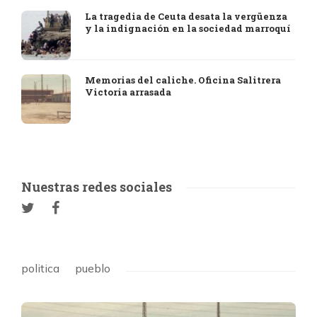
La tragedia de Ceuta desata la vergüenza
y la indignación en la sociedad marroquí
Memorias del caliche. Oficina Salitrera
Victoria arrasada
Nuestras redes sociales
politica
pueblo