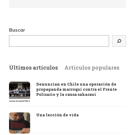
Buscar
Últimos artículos
Artículos populares
Denuncian en Chile una operación de
propaganda marroquí contra el Frente
Polisario y la causa saharaui
Una lección de vida