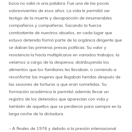
boca no salió ni una palabra. Fue una de las pocas
sobrevivientes de esos años. La vida le permitió ser
testigo de la muerte y desaparición de innumerables
compañeros y compañeras. Sacando la fuerza
combatiente de nuestros abuelos, en cada lugar que
estuvo detenida formó parte de la orgánica dirigente que
se daban las primeras presas políticas. Su valor y
resistencia la hacía multiplicarse en variados trabajos, la
veíamos a cargo de la despensa, distribuyendo los
alimentos que los familiares les llevaban, o corriendo a
reconfortar las mujeres que llegaban heridas después de
las sesiones de torturas a que eran sometidas. Su
formación académica le permitió además llevar un
registro de los detenidos que aparecían con vida y
también de aquellos que se perdieron para siempre en la
larga noche de la dictadura.
– A finales de 1976 y debido a la presión internacional