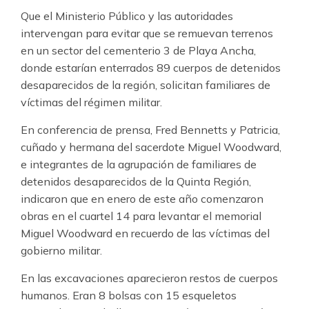
Que el Ministerio Público y las autoridades
intervengan para evitar que se remuevan terrenos
en un sector del cementerio 3 de Playa Ancha,
donde estarían enterrados 89 cuerpos de detenidos
desaparecidos de la región, solicitan familiares de
víctimas del régimen militar.
En conferencia de prensa, Fred Bennetts y Patricia,
cuñado y hermana del sacerdote Miguel Woodward,
e integrantes de la agrupación de familiares de
detenidos desaparecidos de la Quinta Región,
indicaron que en enero de este año comenzaron
obras en el cuartel 14 para levantar el memorial
Miguel Woodward en recuerdo de las víctimas del
gobierno militar.
En las excavaciones aparecieron restos de cuerpos
humanos. Eran 8 bolsas con 15 esqueletos