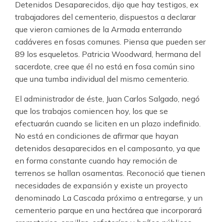
Detenidos Desaparecidos, dijo que hay testigos, ex
trabajadores del cementerio, dispuestos a declarar
que vieron camiones de la Armada enterrando
cadáveres en fosas comunes. Piensa que pueden ser
89 los esqueletos. Patricia Woodward, hermana del
sacerdote, cree que él no está en fosa común sino
que una tumba individual del mismo cementerio.
El administrador de éste, Juan Carlos Salgado, negó
que los trabajos comiencen hoy, los que se
efectuarán cuando se liciten en un plazo indefinido.
No está en condiciones de afirmar que hayan
detenidos desaparecidos en el camposanto, ya que
en forma constante cuando hay remoción de
terrenos se hallan osamentas. Reconoció que tienen
necesidades de expansión y existe un proyecto
denominado La Cascada próximo a entregarse, y un
cementerio parque en una hectárea que incorporará