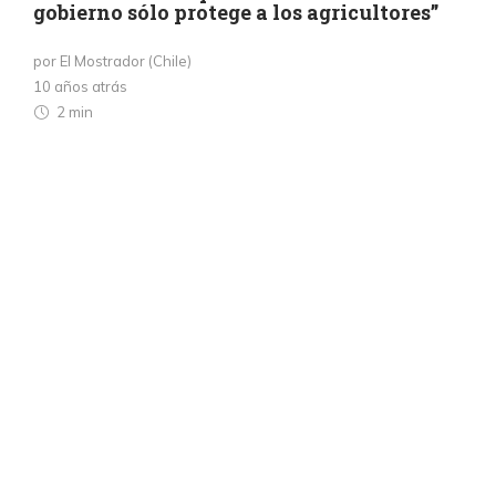
gobierno sólo protege a los agricultores”
por El Mostrador (Chile)
10 años atrás
2 min