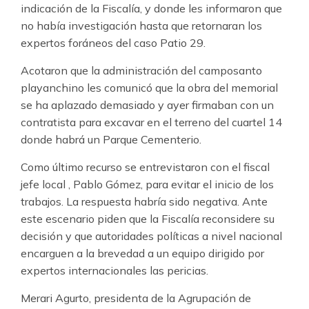
indicación de la Fiscalía, y donde les informaron que
no había investigación hasta que retornaran los
expertos foráneos del caso Patio 29.
Acotaron que la administración del camposanto
playanchino les comunicó que la obra del memorial
se ha aplazado demasiado y ayer firmaban con un
contratista para excavar en el terreno del cuartel 14
donde habrá un Parque Cementerio.
Como último recurso se entrevistaron con el fiscal
jefe local , Pablo Gómez, para evitar el inicio de los
trabajos. La respuesta habría sido negativa. Ante
este escenario piden que la Fiscalía reconsidere su
decisión y que autoridades políticas a nivel nacional
encarguen a la brevedad a un equipo dirigido por
expertos internacionales las pericias.
Merari Agurto, presidenta de la Agrupación de