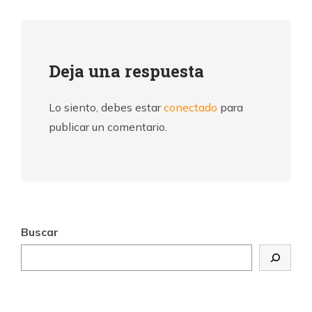
Deja una respuesta
Lo siento, debes estar
conectado
para
publicar un comentario.
Buscar