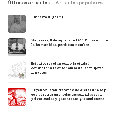
Últimos artículos
Artículos populares
Umberto D. (Film)
Nagasaki, 9 de agosto de 1945: El día en que
la humanidad perdió su nombre
Estudios revelan cómo la ciudad
condiciona la autonomía de las mujeres
mayores
Urgente: Están tratando de dictar una ley
que permita que todas las semillas sean
privatizadas y patentadas. ¡Reaccionen!