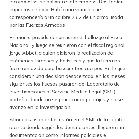
incompletos; se hallaron siete cráneos. Dos tenían
impactos de bala. Había una vainilla que
correspondería a un calibre 7.62 de un arma usada
por las Fuerzas Armadas.
En marzo pasado denunciaron el hallazgo al Fiscal
Nacional, y luego se reunieron con el fiscal regional,
Jorge Abbot, a quien pidieron la realización de
exámenes forenses y balísticos y que la tierra no
fuera removida para buscar otros cuerpos. En lo que
consideran una decisión desacertada, en los meses
siguientes los huesos pasaron del Laboratorio de
Investigaciones al Servicio Médico Legal (SML)
porteño, donde no se practicaron peritajes y no se
avanzó en la investigación.
Ahora las osamentas están en el SML de la capital,
recinto donde según los denunciantes, llegaron sin
documentación como informes policiales e