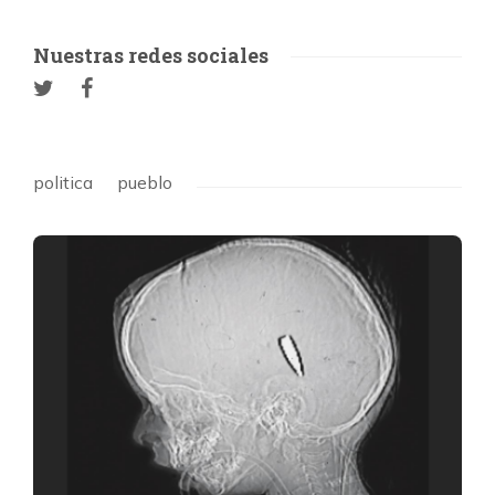
Nuestras redes sociales
politica
pueblo