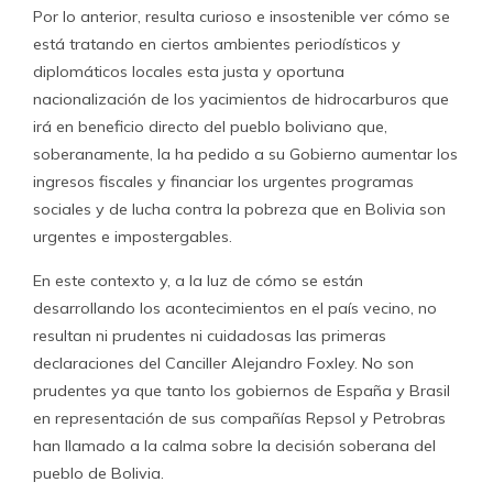
Por lo anterior, resulta curioso e insostenible ver cómo se
está tratando en ciertos ambientes periodísticos y
diplomáticos locales esta justa y oportuna
nacionalización de los yacimientos de hidrocarburos que
irá en beneficio directo del pueblo boliviano que,
soberanamente, la ha pedido a su Gobierno aumentar los
ingresos fiscales y financiar los urgentes programas
sociales y de lucha contra la pobreza que en Bolivia son
urgentes e impostergables.
En este contexto y, a la luz de cómo se están
desarrollando los acontecimientos en el país vecino, no
resultan ni prudentes ni cuidadosas las primeras
declaraciones del Canciller Alejandro Foxley. No son
prudentes ya que tanto los gobiernos de España y Brasil
en representación de sus compañías Repsol y Petrobras
han llamado a la calma sobre la decisión soberana del
pueblo de Bolivia.