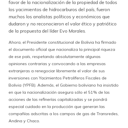
favor de la nacionalización de la propiedad de todos
los yacimientos de hidrocarburos del país, fueron
muchos los analistas políticos y económicos que
dudaron y no reconocieron el valor ético y patriótico
de la propuesta del líder Evo Morales.
Ahora, el Presidente constitucional de Bolivia ha firmado
el documento oficial que nacionaliza la principal riqueza
de ese país, respetando absolutamente algunas
opiniones contrarias y convocando a las empresas
extranjeras a renegociar libremente el valor de sus
inversiones con Yacimientos Petrolíferos Fiscales de
Bolivia (YPFB). Además, el Gobierno boliviano ha insistido
en que la nacionalización asegura sólo el 51% de las
acciones de las refinerías capitalizadas y se pondrá
especial cuidado en la producción que generan las
compañías adscritas a los campos de gas de Transredes,
Andina y Chaco.