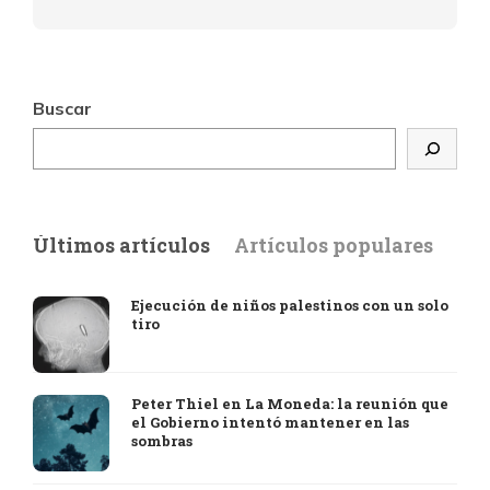
Buscar
Últimos artículos
Artículos populares
Ejecución de niños palestinos con un solo
tiro
Peter Thiel en La Moneda: la reunión que
el Gobierno intentó mantener en las
sombras