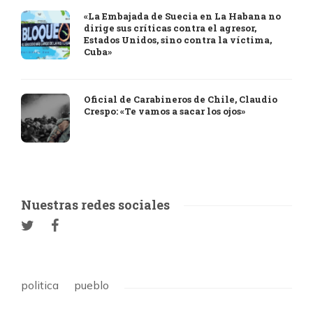
«La Embajada de Suecia en La Habana no
dirige sus críticas contra el agresor,
Estados Unidos, sino contra la víctima,
Cuba»
Oficial de Carabineros de Chile, Claudio
Crespo: «Te vamos a sacar los ojos»
Nuestras redes sociales
politica
pueblo