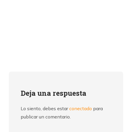
Deja una respuesta
Lo siento, debes estar
conectado
para
publicar un comentario.