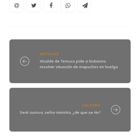
NOTICIAS
Alcalde de Temuco pide a Gobierno
resolver situación de mapuches en huelga
CULTURA
Seré curiosa, señor ministro, ¿de que se ríe?