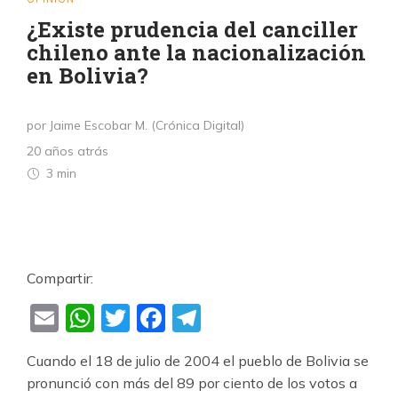
¿Existe prudencia del canciller
chileno ante la nacionalización
en Bolivia?
por Jaime Escobar M. (Crónica Digital)
20 años atrás
3 min
Compartir:
Email
WhatsApp
Twitter
Facebook
Telegram
Cuando el 18 de julio de 2004 el pueblo de Bolivia se
pronunció con más del 89 por ciento de los votos a