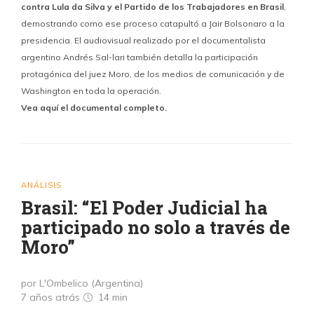
contra Lula da Silva y el Partido de los Trabajadores en Brasil
,
demostrando como ese proceso catapultó a Jair Bolsonaro a la
presidencia. El audiovisual realizado por el documentalista
argentino Andrés Sal-lari también detalla la participación
protagónica del juez Moro, de los medios de comunicación y de
Washington en toda la operación.
Vea aquí el documental completo.
ANÁLISIS
Brasil: “El Poder Judicial ha
participado no solo a través de
Moro”
por L'Ombelico (Argentina)
7 años atrás
14 min