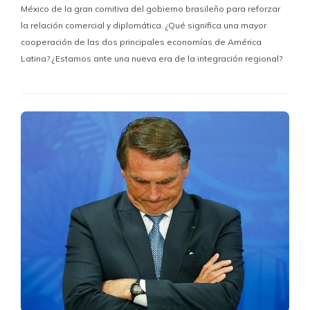
México de la gran comitiva del gobierno brasileño para reforzar
la relación comercial y diplomática. ¿Qué significa una mayor
cooperación de las dos principales economías de América
Latina? ¿Estamos ante una nueva era de la integración regional?