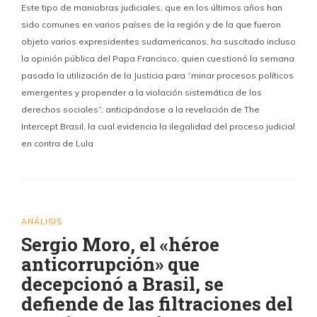
Este tipo de maniobras judiciales, que en los últimos años han
sido comunes en varios países de la región y de la que fueron
objeto varios expresidentes sudamericanos, ha suscitado incluso
la opinión pública del Papa Francisco, quien cuestionó la semana
pasada la utilización de la Justicia para “minar procesos políticos
emergentes y propender a la violación sistemática de los
derechos sociales”, anticipándose a la revelación de The
Intercept Brasil, la cual evidencia la ilegalidad del proceso judicial
en contra de Lula
ANÁLISIS
Sergio Moro, el «héroe
anticorrupción» que
decepcionó a Brasil, se
defiende de las filtraciones del