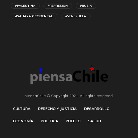
#PALESTINA
#REPRESION
#RUSIA
#SAHARA OCCIDENTAL
#VENEZUELA
piensaChile © Copyright 2021. All rights reserved.
CULTURA
DERECHO Y JUSTICIA
DESARROLLO
ECONOMÍA
POLITICA
PUEBLO
SALUD