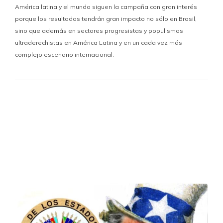
América latina y el mundo siguen la campaña con gran interés
porque los resultados tendrán gran impacto no sólo en Brasil,
sino que además en sectores progresistas y populismos
ultraderechistas en América Latina y en un cada vez más
complejo escenario internacional.