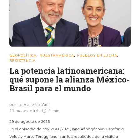
GEOPOLÍTICA
NUESTRAMÉRICA
PUEBLOS EN LUCHA
,
,
,
RESISTENCIA
La potencia latinoamericana:
qué supone la alianza México-
Brasil para el mundo
por La Base LatAm
11 meses atrás
1 min
29 de agosto de 2025
En el episodio de hoy, 28/08/2025, Inna Afinogénova, Estefanía
Veloz y Marco Teruggi analizan los resultados de la visita a