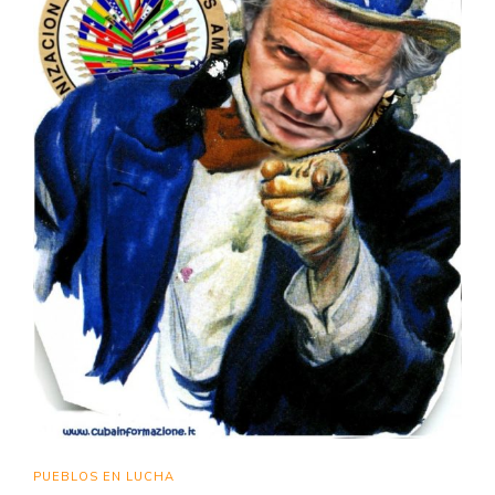
PUEBLOS EN LUCHA