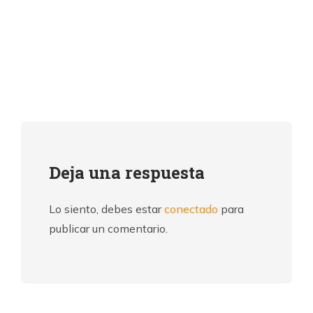
Deja una respuesta
Lo siento, debes estar
conectado
para
publicar un comentario.