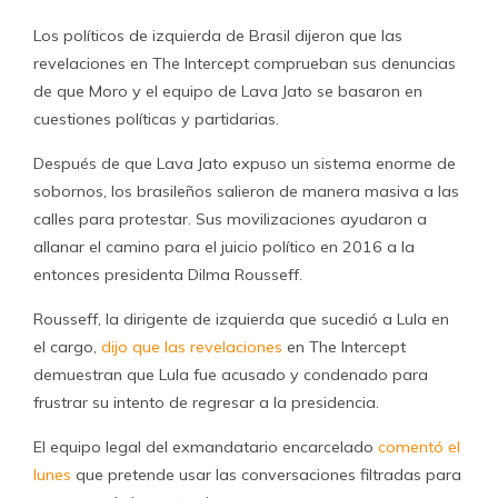
Los políticos de izquierda de Brasil dijeron que las
revelaciones en The Intercept comprueban sus denuncias
de que Moro y el equipo de Lava Jato se basaron en
cuestiones políticas y partidarias.
Después de que Lava Jato expuso un sistema enorme de
sobornos, los brasileños salieron de manera masiva a las
calles para protestar. Sus movilizaciones ayudaron a
allanar el camino para el juicio político en 2016 a la
entonces presidenta Dilma Rousseff.
Rousseff, la dirigente de izquierda que sucedió a Lula en
el cargo,
dijo que las revelaciones
en The Intercept
demuestran que Lula fue acusado y condenado para
frustrar su intento de regresar a la presidencia.
El equipo legal del exmandatario encarcelado
comentó el
lunes
que pretende usar las conversaciones filtradas para