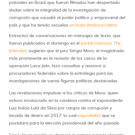
policiales en Brasil que fueron filtrados han despertado
dudas sobre la integridad de la investigación de
corrupción que sacudió al poder político y empresarial del
país y que ha tenido secuelas
en toda América Latina.
Extractos de conversaciones en mensajes de texto, que
fueron publicados el domingo en el
portal noticioso The
Intercept
, sugieren que el juez Sérgio Moro, el magistrado
más prominente en la revisión de los casos de la
operación Lava Jato, hizo consultas y asesoró a
procuradores federales sobre la estrategia para las
investigaciones de varias figuras políticas destacadas.
Las revelaciones impulsan a los críticos de Moro, quien
estuvo involucrado en la condena contra el expresidente
Luiz Inácio Lula da Silva por cargos de corrupción y
lavado de dinero en 2017, lo cual
imposibilitó
que se
postulara para la elección presidencial del año pasado.