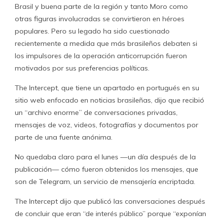
Brasil y buena parte de la región y tanto Moro como
otras figuras involucradas se convirtieron en héroes
populares. Pero su legado ha sido cuestionado
recientemente a medida que más brasileños debaten si
los impulsores de la operación anticorrupción fueron
motivados por sus preferencias políticas.
The Intercept, que tiene un apartado en portugués en su
sitio web enfocado en noticias brasileñas, dijo que recibió
un “archivo enorme” de conversaciones privadas,
mensajes de voz, videos, fotografías y documentos por
parte de una fuente anónima.
No quedaba claro para el lunes —un día después de la
publicación— cómo fueron obtenidos los mensajes, que
son de Telegram, un servicio de mensajería encriptada.
The Intercept dijo que publicó las conversaciones después
de concluir que eran “de interés público” porque “exponían