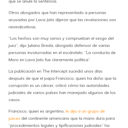
que se anule la sentencia.
Otros abogados que han representado a personas
acusadas por Lava Jato dijeron que las revelaciones son
reivindicativas.
“Los hechos son muy serios y comprueban el sesgo del
juez”, dijo Juliano Breda, abogado defensor de varias
personas involucradas en el escándalo. “La conducta de
Moro en Lava Jato fue claramente política”.
La publicación en The Intercept sucedió unos días
después de que el papa Francisco, quien ha dicho que la
corrupción es un cáncer, criticó cómo las autoridades
judiciales de varios países han manejado algunos de los
casos.
Francisco, quien es argentino,
le dijo a un grupo de
jueces
del continente americano que la mano dura para
“procedimientos legales y tipificaciones judiciales” ha