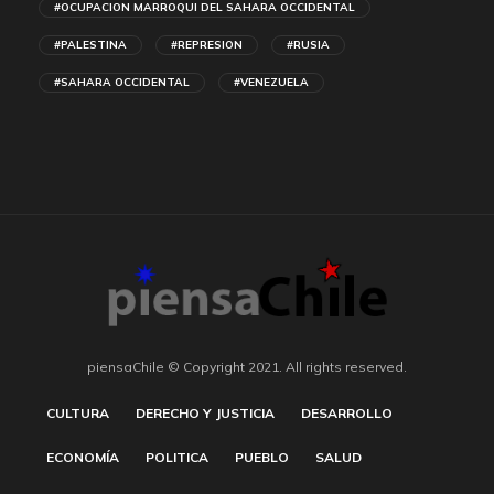
#OCUPACION MARROQUI DEL SAHARA OCCIDENTAL
#PALESTINA
#REPRESION
#RUSIA
#SAHARA OCCIDENTAL
#VENEZUELA
piensaChile © Copyright 2021. All rights reserved.
CULTURA
DERECHO Y JUSTICIA
DESARROLLO
ECONOMÍA
POLITICA
PUEBLO
SALUD