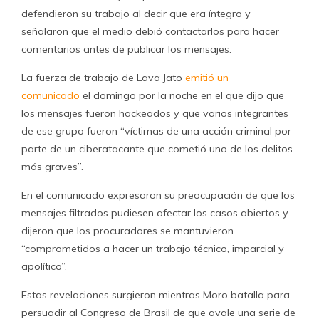
defendieron su trabajo al decir que era íntegro y
señalaron que el medio debió contactarlos para hacer
comentarios antes de publicar los mensajes.
La fuerza de trabajo de Lava Jato
emitió un
comunicado
el domingo por la noche en el que dijo que
los mensajes fueron hackeados y que varios integrantes
de ese grupo fueron “víctimas de una acción criminal por
parte de un ciberatacante que cometió uno de los delitos
más graves”.
En el comunicado expresaron su preocupación de que los
mensajes filtrados pudiesen afectar los casos abiertos y
dijeron que los procuradores se mantuvieron
“comprometidos a hacer un trabajo técnico, imparcial y
apolítico”.
Estas revelaciones surgieron mientras Moro batalla para
persuadir al Congreso de Brasil de que avale una serie de