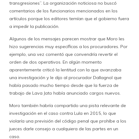
transgresiones”. La organización noticiosa no buscó
comentarios de los funcionarios mencionados en los
artículos porque los editores temían que el gobierno fuera
a impedir la publicación.
Algunos de los mensajes parecen mostrar que Moro les
hizo sugerencias muy específicas a los procuradores. Por
ejemplo, una vez comentó que convendría revertir el
orden de dos operativos. En algún momento
aparentemente criticó la lentitud con la que avanzaba
una investigación y le dijo al procurador Dallagnol que
había pasado mucho tiempo desde que la fuerza de
trabajo de Lava Jato había anunciado cargos nuevos.
Moro también habría compartido una pista relevante de
investigación en el caso contra Lula en 2015, lo que
violaría una previsión del código penal que prohíbe a los
jueces darle consejo a cualquiera de las partes en un
caso.