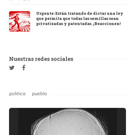
Urgente: Están tratando de dictar una ley
que permita que todas las semillas sean
privatizadas y patentadas. ¡Reaccionen!
Nuestras redes sociales
politica
pueblo