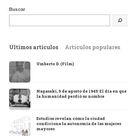
Buscar
Últimos artículos
Artículos populares
Umberto D. (Film)
Nagasaki, 9 de agosto de 1945: El día en que
la humanidad perdió su nombre
Estudios revelan cómo la ciudad
condiciona la autonomía de las mujeres
mayores