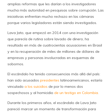
amplias reformas que les darían a los investigadores
mucha más autoridad en pesquisas sobre corrupción. Las
iniciativas enfrentan mucho rechazo en las cámaras
porque varios legisladores están siendo investigados.
Lava Jato, que empezó en 2014 con una investigación
que parecía de rutina sobre lavado de dinero, ha
resultado en más de cuatrocientas acusaciones en Brasil
y en la recuperación de miles de millones de dólares de
empresas y personas involucradas en esquemas de
sobornos.
El escándalo ha tenido consecuencias más allá del país:
han sido acusados
presidentes
latinoamericanos, estaría
vinculado
a los suicidios
de por lo menos dos
sospechosos y al homicidio
de un testigo en Colombia.
Durante los primeros años, el escándalo de Lava Jato
pareció marcar un momento de transformación para