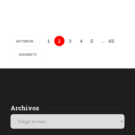
1
2
3
4
5
…
65
ANTERIOR
SIGUIENTE
Archivos