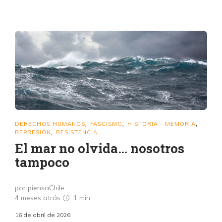
DERECHOS HUMANOS
FASCISMO
HISTORIA - MEMORIA
,
,
,
REPRESIÓN
RESISTENCIA
,
El mar no olvida… nosotros
tampoco
por piensaChile
4 meses atrás
1 min
16 de abril de 2026