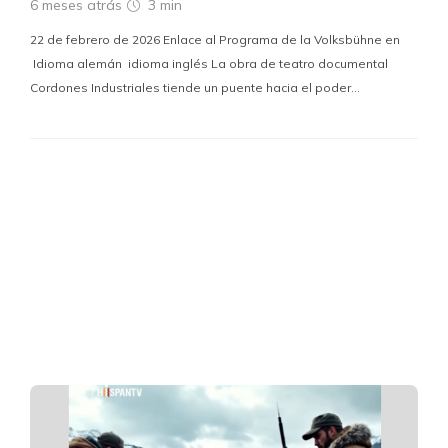
6 meses atrás
3 min
22 de febrero de 2026 Enlace al Programa de la Volksbühne en
Idioma alemán idioma inglés La obra de teatro documental
Cordones Industriales tiende un puente hacia el poder…