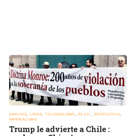
ANÁLISIS
CHINA
COLONIALISMO
EE.UU.
GEOPOLÍTICA
,
,
,
,
,
IMPERIALISMO
Trump le advierte a Chile :