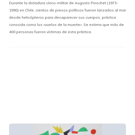
Durante la dictadura cívico-militar de Augusto Pinochet (1973-
1990) en Chile, cientos de presos políticos fueron lanzados al mar
desde helicópteros para desaparecer sus cuerpos, práctica
conocida como los «vuelos de la muerte». Se estima que más de
400 personas fueron víctimas de esta práctica.