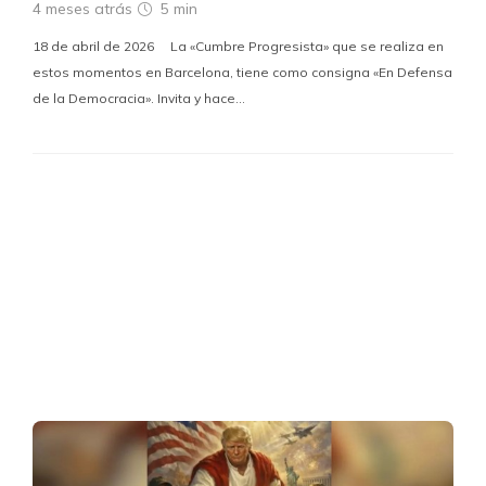
4 meses atrás
5 min
18 de abril de 2026 La «Cumbre Progresista» que se realiza en
estos momentos en Barcelona, tiene como consigna «En Defensa
de la Democracia». Invita y hace…