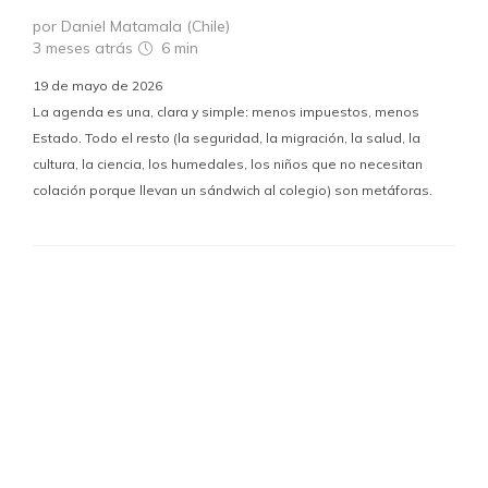
por Daniel Matamala (Chile)
3 meses atrás
6 min
19 de mayo de 2026
La agenda es una, clara y simple: menos impuestos, menos
Estado. Todo el resto (la seguridad, la migración, la salud, la
cultura, la ciencia, los humedales, los niños que no necesitan
colación porque llevan un sándwich al colegio) son metáforas.