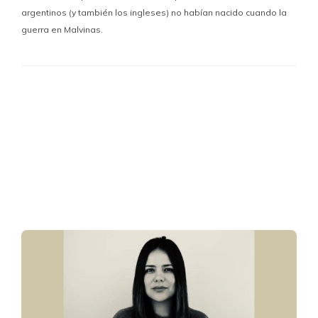
argentinos (y también los ingleses) no habían nacido cuando la
guerra en Malvinas.