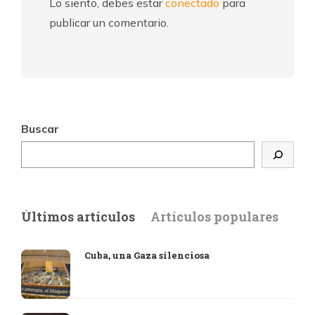
Lo siento, debes estar
conectado
para
publicar un comentario.
Buscar
Últimos artículos
Artículos populares
Cuba, una Gaza silenciosa