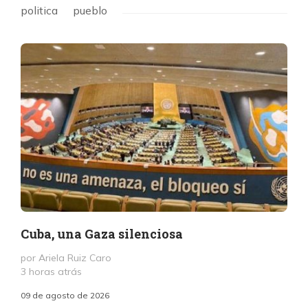
politica
pueblo
Cuba, una Gaza silenciosa
por Ariela Ruiz Caro
3 horas atrás
09 de agosto de 2026