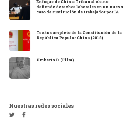
Enfoque de China: Tribunal chino
defiende derechos laborales en un nuevo
caso de sustitución de trabajador por IA
Texto completo de la Constitución de la
República Popular China (2018)
Umberto D. (Film)
Nuestras redes sociales