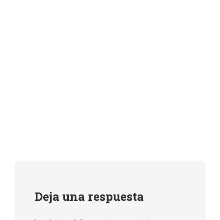
Deja una respuesta