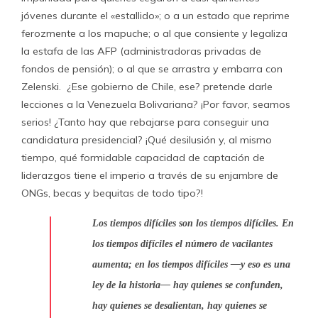
jóvenes durante el «estallido»; o a un estado que reprime
ferozmente a los mapuche; o al que consiente y legaliza
la estafa de las AFP (administradoras privadas de
fondos de pensión); o al que se arrastra y embarra con
Zelenski. ¿Ese gobierno de Chile, ese? pretende darle
lecciones a la Venezuela Bolivariana? ¡Por favor, seamos
serios! ¿Tanto hay que rebajarse para conseguir una
candidatura presidencial? ¡Qué desilusión y, al mismo
tiempo, qué formidable capacidad de captación de
liderazgos tiene el imperio a través de su enjambre de
ONGs, becas y bequitas de todo tipo?!
Los tiempos difíciles son los tiempos difíciles. En
los tiempos difíciles el número de vacilantes
aumenta; en los tiempos difíciles —y eso es una
ley de la historia— hay quienes se confunden,
hay quienes se desalientan, hay quienes se